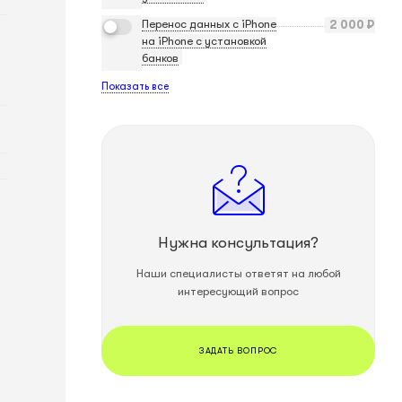
Перенос данных с iPhone
2 000
₽
на iPhone с установкой
банков
Показать все
Нужна консультация?
Наши специалисты ответят на любой
интересующий вопрос
ЗАДАТЬ ВОПРОС