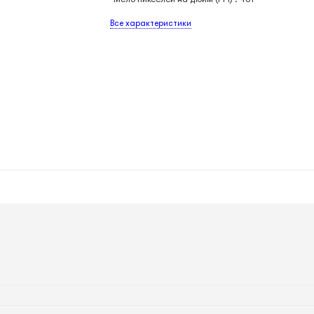
Все характеристики