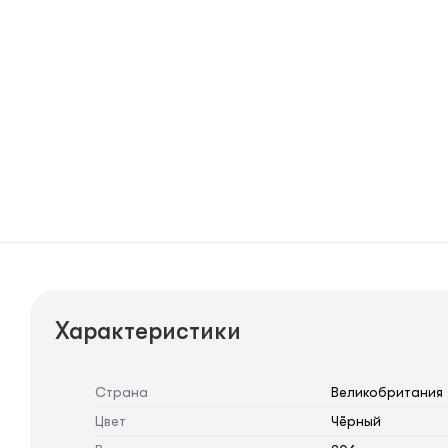
Характеристики
Страна
Великобритания
Цвет
Чёрный