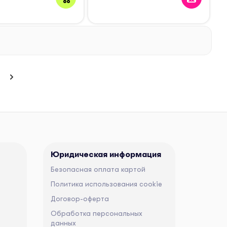
Юридическая информация
Безопасная оплата картой
Политика использования cookie
Договор-оферта
Обработка персональных
данных