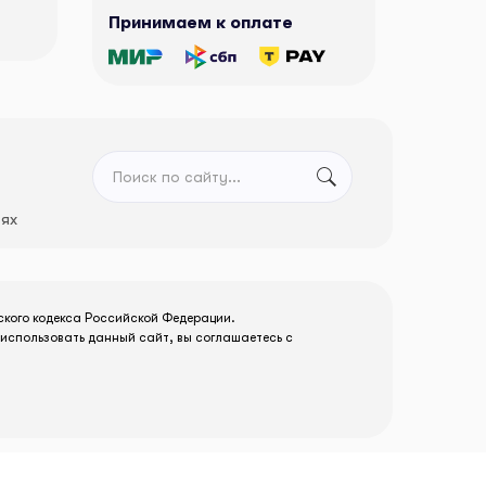
Принимаем к оплате
тях
ского кодекса Российской Федерации.
использовать данный сайт, вы соглашаетесь с