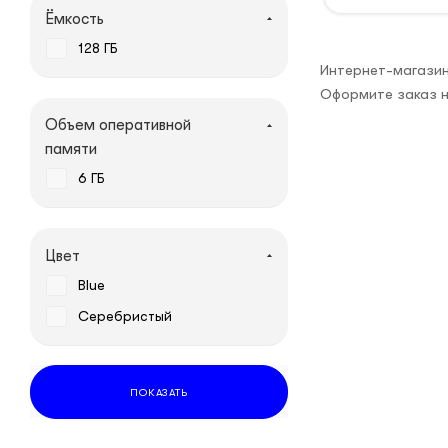
Ёмкость
128 ГБ
Интернет-магазин
Оформите заказ н
Объем оперативной
памяти
6 ГБ
Цвет
Blue
Серебристый
ПОКАЗАТЬ