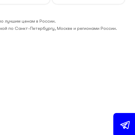
по лучшим ценам в России.
вкой по Санкт-Петербургу, Москве и регионами России.