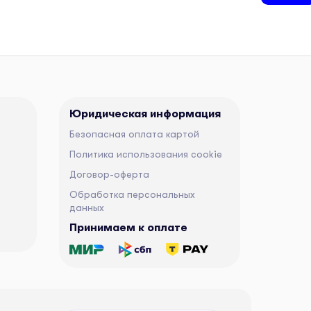
Юридическая информация
Безопасная оплата картой
Политика использования cookie
Договор-оферта
Обработка персональных
данных
Принимаем к оплате