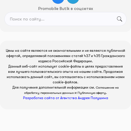
Promobile Butik в соцсетях
Цены на сайте являются не окончательными и не являются публичной
офертой, определяемой положениями статей 437 и 435 Гражданского
кодекса Российской Федерации.
Данный веб-сайт использует cookie-файлы в целях предоставления
вам лучшего пользовательского опыта на нашем сайте. Продолжая
использовать данный сайт, вы соглашаетесь с использованием нами
cookie-файлов.
Для получения дополнительной информации см.
Соглашение на
и
.
обработку персональных данных
Публичную оферту
Разработка сайта от Агентства Андрея Полушина