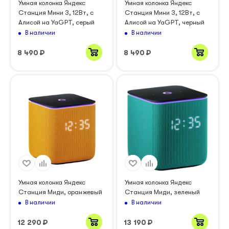
Умная колонка Яндекс
Умная колонка Яндекс
Станция Мини 3, 12Вт, с
Станция Мини 3, 12Вт, с
Алисой на YaGPT, серый
Алисой на YaGPT, черный
В наличии
В наличии
8 490
₽
8 490
₽
Умная колонка Яндекс
Умная колонка Яндекс
Станция Миди, оранжевый
Станция Миди, зеленый
В наличии
В наличии
12 290
₽
13 190
₽