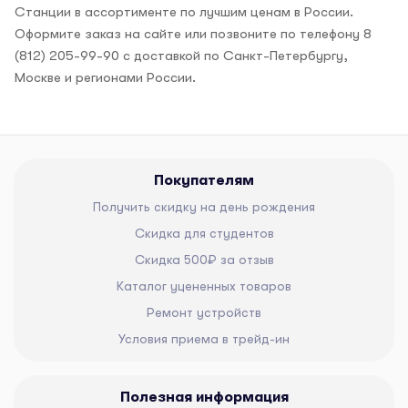
Станции в ассортименте по лучшим ценам в России.
Оформите заказ на сайте или позвоните по телефону 8
(812) 205-99-90 с доставкой по Санкт-Петербургу,
Москве и регионами России.
Покупателям
Получить скидку на день рождения
Скидка для студентов
Скидка 500₽ за отзыв
Каталог уцененных товаров
Ремонт устройств
Условия приема в трейд-ин
Полезная информация