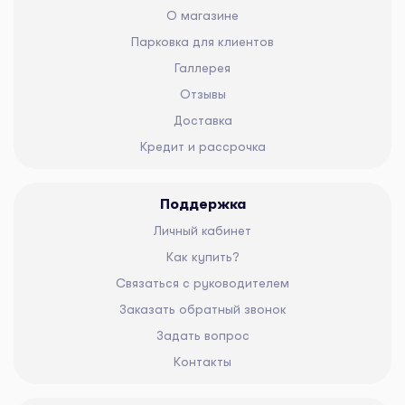
О магазине
Парковка для клиентов
Галлерея
Отзывы
Доставка
Кредит и рассрочка
Поддержка
Личный кабинет
Как купить?
Связаться с руководителем
Заказать обратный звонок
Задать вопрос
Контакты