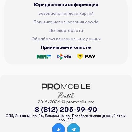
Юридическая информация
Безопасная оплата картой
Политика использования cookie
Договор-оферта
Обработка персональных данных
Принимаем к оплате
2016-2026 © promobile.pro
8 (812) 205-99-90
СПб, Литейный пр. 26, Деловой Центр «Преображенский двор», 2 этаж,
пом. 222