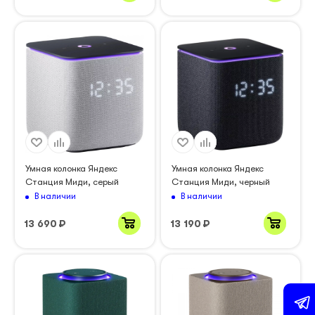
Умная колонка Яндекс
Умная колонка Яндекс
Станция Миди, серый
Станция Миди, черный
В наличии
В наличии
13 690
₽
13 190
₽