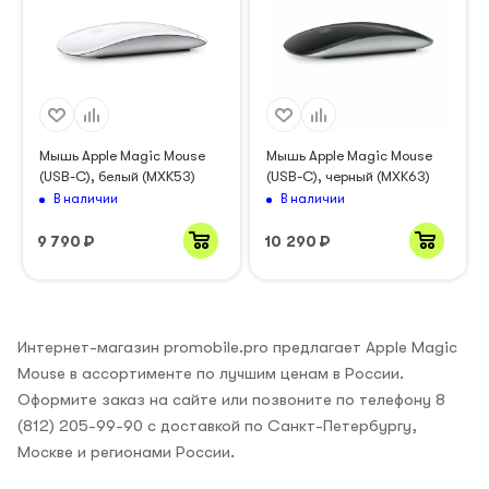
Мышь Apple Magic Mouse
Мышь Apple Magic Mouse
(USB-C), белый (MXK53)
(USB-C), черный (MXK63)
В наличии
В наличии
9 790
₽
10 290
₽
Интернет-магазин promobile.pro предлагает Apple Magic
Mouse в ассортименте по лучшим ценам в России.
Оформите заказ на сайте или позвоните по телефону 8
(812) 205-99-90 с доставкой по Санкт-Петербургу,
Москве и регионами России.