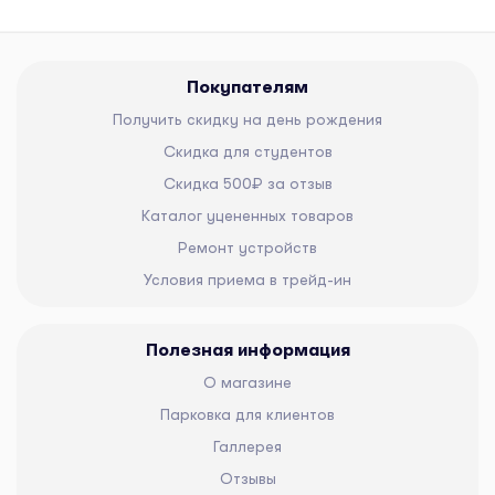
Покупателям
Получить скидку на день рождения
Скидка для студентов
Скидка 500₽ за отзыв
Каталог уцененных товаров
Ремонт устройств
Условия приема в трейд-ин
Полезная информация
О магазине
Парковка для клиентов
Галлерея
Отзывы