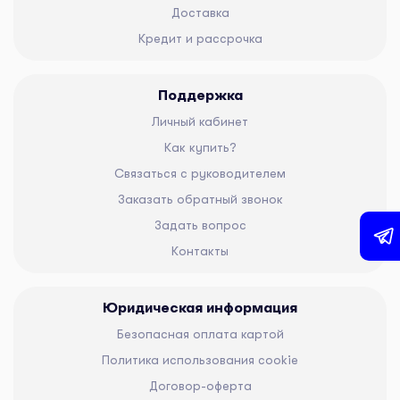
Доставка
Кредит и рассрочка
Поддержка
Личный кабинет
Как купить?
Связаться с руководителем
Заказать обратный звонок
Задать вопрос
Контакты
Юридическая информация
Безопасная оплата картой
Политика использования cookie
Договор-оферта