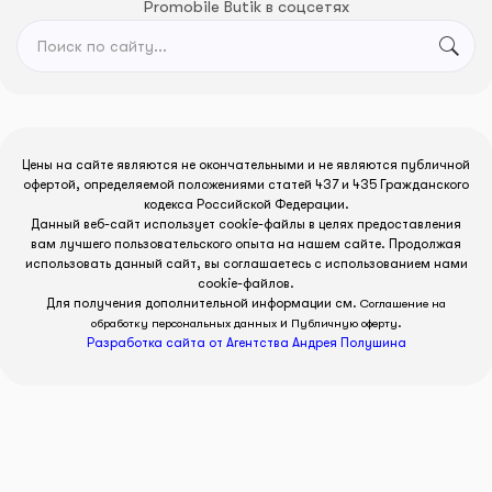
Promobile Butik в соцсетях
Цены на сайте являются не окончательными и не являются публичной
офертой, определяемой положениями статей 437 и 435 Гражданского
кодекса Российской Федерации.
Данный веб-сайт использует cookie-файлы в целях предоставления
вам лучшего пользовательского опыта на нашем сайте. Продолжая
использовать данный сайт, вы соглашаетесь с использованием нами
cookie-файлов.
Для получения дополнительной информации см.
Соглашение на
и
.
обработку персональных данных
Публичную оферту
Разработка сайта от Агентства Андрея Полушина