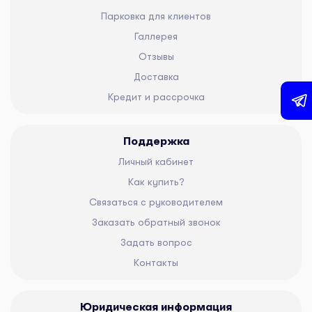
Парковка для клиентов
Галлерея
Отзывы
Доставка
Кредит и рассрочка
Поддержка
Личный кабинет
Как купить?
Связаться с руководителем
Заказать обратный звонок
Задать вопрос
Контакты
Юридическая информация