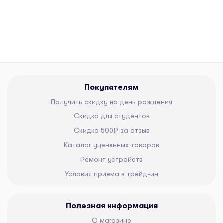
Покупателям
Получить скидку на день рождения
Скидка для студентов
Скидка 500₽ за отзыв
Каталог уцененных товаров
Ремонт устройств
Условия приема в трейд-ин
Полезная информация
О магазине