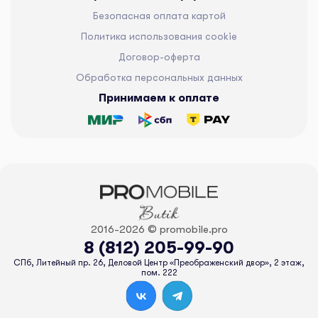
Безопасная оплата картой
Политика использования cookie
Договор-оферта
Обработка персональных данных
Принимаем к оплате
2016-2026 © promobile.pro
8 (812) 205-99-90
СПб, Литейный пр. 26, Деловой Центр «Преображенский двор», 2 этаж,
пом. 222