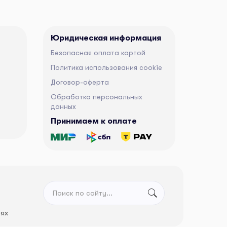
Юридическая информация
Безопасная оплата картой
Политика использования cookie
Договор-оферта
Обработка персональных
данных
Принимаем к оплате
тях