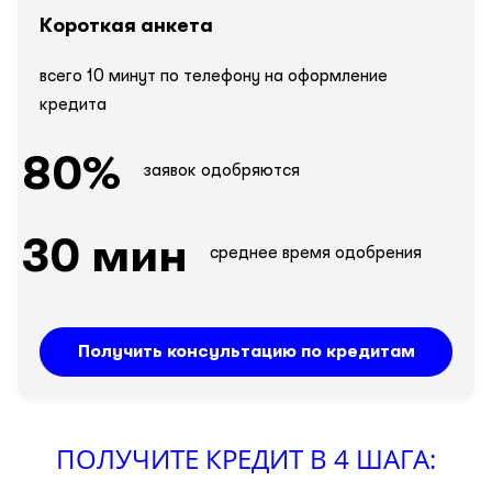
Короткая анкета
всего 10 минут по телефону на оформление
кредита
80%
заявок
одобряются
30 мин
среднее время
одобрения
Получить консультацию по кредитам
ПОЛУЧИТЕ КРЕДИТ В 4 ШАГА: