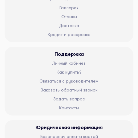
Галлерея
Отзывы
Доставка
Кредит и рассрочка
Поддержка
Личный кабинет
Как купить?
Связаться с руководителем
Заказать обратный звонок
Задать вопрос
Контакты
Юридическая информация
Безопасная оплата картой