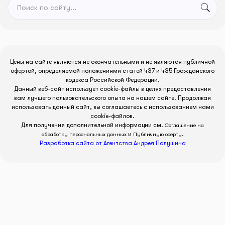
Цены на сайте являются не окончательными и не являются публичной
офертой, определяемой положениями статей 437 и 435 Гражданского
кодекса Российской Федерации.
Данный веб-сайт использует cookie-файлы в целях предоставления
вам лучшего пользовательского опыта на нашем сайте. Продолжая
использовать данный сайт, вы соглашаетесь с использованием нами
cookie-файлов.
Для получения дополнительной информации см.
Соглашение на
и
.
обработку персональных данных
Публичную оферту
Разработка сайта от Агентства Андрея Полушина