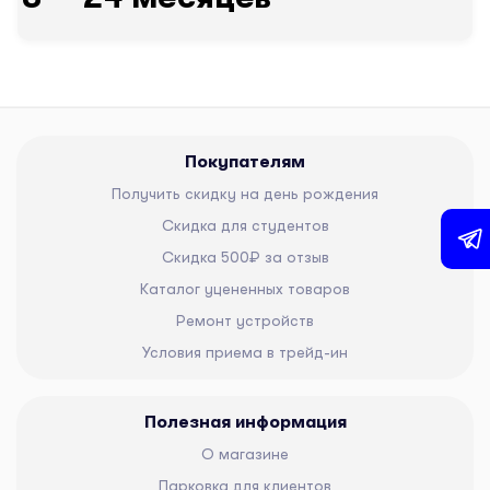
Покупателям
Получить скидку на день рождения
Скидка для студентов
Скидка 500₽ за отзыв
Каталог уцененных товаров
Ремонт устройств
Условия приема в трейд-ин
Полезная информация
О магазине
Парковка для клиентов