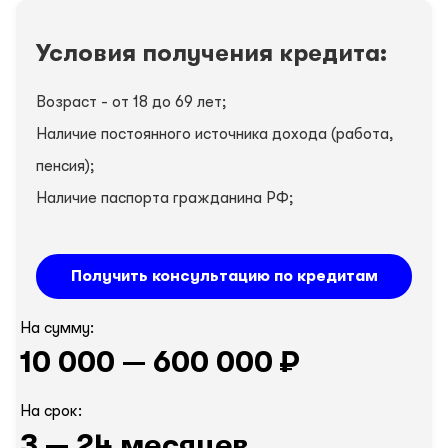
Условия получения кредита:
Возраст - от 18 до 69 лет;
Наличие постоянного источника дохода (работа,
пенсия);
Наличие паспорта гражданина РФ;
Получить консультацию по кредитам
На сумму:
10 000 — 600 000 ₽
На срок:
3 — 24 месяцев