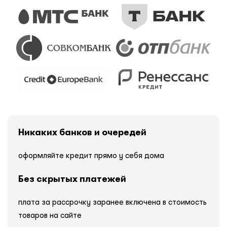
Никаких банков и очередей
оформляйте кредит прямо у себя дома
Без скрытых платежей
плата за рассрочку заранее включена в стоимость
товаров на сайте