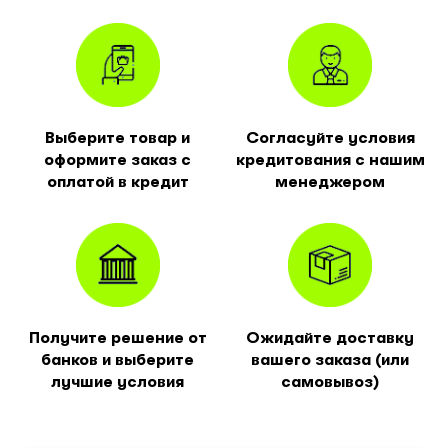
Выберите товар и
Согласуйте условия
оформите заказ с
кредитования с нашим
оплатой в кредит
менеджером
Получите решение от
Ожидайте доставку
банков и выберите
вашего заказа (или
лучшие условия
самовывоз)