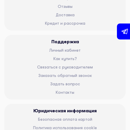
Отзывы
Доставка
Кредит и рассрочка
Поддержка
Личный кабинет
Как купить?
Связаться с руководителем
Заказать обратный звонок
Задать вопрос
Контакты
Юридическая информация
Безопасная оплата картой
Политика использования cookie