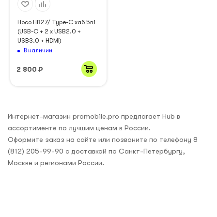
Hoco HB27/ Type-C хаб 5в1
(USB-C + 2 x USB2.0 +
USB3.0 + HDMI)
В наличии
2 800
₽
Интернет-магазин promobile.pro предлагает Hub в
ассортименте по лучшим ценам в России.
Оформите заказ на сайте или позвоните по телефону 8
(812) 205-99-90 с доставкой по Санкт-Петербургу,
Москве и регионами России.