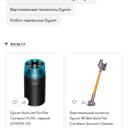
Вертикальные пылесосы Dyson
Робот-пылесосы Dyson
ФИЛЬТР
Dyson HushJet Purifier
Вертикальный пылесос
Compact HJ10, черный
Dyson V8 Absolute Pet
(491099-01)
Cordless Vacuum Cleaner