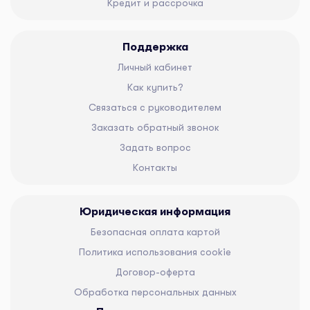
Кредит и рассрочка
Поддержка
Личный кабинет
Как купить?
Связаться с руководителем
Заказать обратный звонок
Задать вопрос
Контакты
Юридическая информация
Безопасная оплата картой
Политика использования cookie
Договор-оферта
Обработка персональных данных