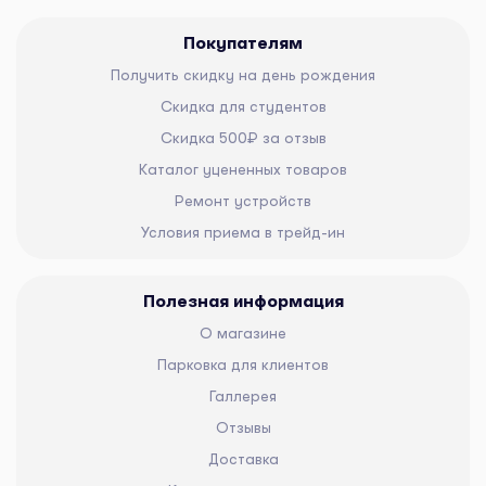
Покупателям
Получить скидку на день рождения
Скидка для студентов
Скидка 500₽ за отзыв
Каталог уцененных товаров
Ремонт устройств
Условия приема в трейд-ин
Полезная информация
О магазине
Парковка для клиентов
Галлерея
Отзывы
Доставка