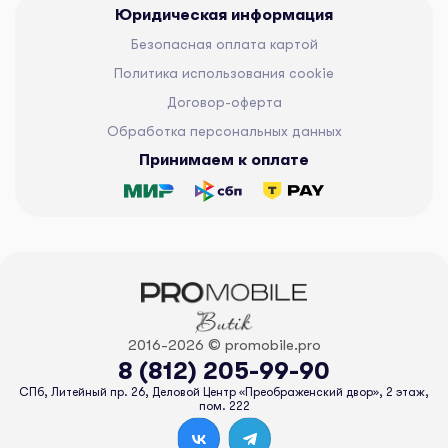
Юридическая информация
Безопасная оплата картой
Политика использования cookie
Договор-оферта
Обработка персональных данных
Принимаем к оплате
2016-2026 © promobile.pro
8 (812) 205-99-90
СПб, Литейный пр. 26, Деловой Центр «Преображенский двор», 2 этаж,
пом. 222