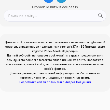
Promobile Butik в соцсетях
Цены на сайте являются не окончательными и не являются публичной
офертой, определяемой положениями статей 437 и 435 Гражданского
кодекса Российской Федерации.
Данный веб-сайт использует cookie-файлы в целях предоставления
вам лучшего пользовательского опыта на нашем сайте. Продолжая
использовать данный сайт, вы соглашаетесь с использованием нами
cookie-файлов.
Для получения дополнительной информации см.
Соглашение на
и
.
обработку персональных данных
Публичную оферту
Разработка сайта от Агентства Андрея Полушина