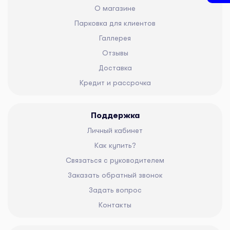
О магазине
Парковка для клиентов
Галлерея
Отзывы
Доставка
Кредит и рассрочка
Поддержка
Личный кабинет
Как купить?
Связаться с руководителем
Заказать обратный звонок
Задать вопрос
Контакты