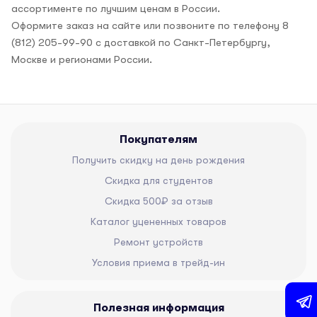
ассортименте по лучшим ценам в России.
Оформите заказ на сайте или позвоните по телефону 8
(812) 205-99-90 с доставкой по Санкт-Петербургу,
Москве и регионами России.
Покупателям
Получить скидку на день рождения
Скидка для студентов
Скидка 500₽ за отзыв
Каталог уцененных товаров
Ремонт устройств
Условия приема в трейд-ин
Полезная информация