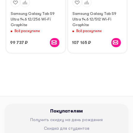
Samsung Galaxy Tab S9
Samsung Galaxy Tab S9
Ultra 14.6 12/256 Wi-Fi
Ultra 14.6 12/512 Wi-Fi
Graphite
Graphite
Всё раскупили
Всё раскупили
99 737
₽
107 165
₽
Покупателям
Получить скидку на день рождения
Скидка для студентов