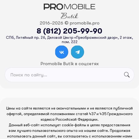
2016-2026 © promobile.pro
8 (812) 205-99-90
СПб, Литейный пр. 26, Деловой Центр «Преображенский двор», 2 этаж,
пом. 222
Promobile Butik в соцсетях
Цены на сайте являются не окончательными и не являются публичной
офертой, определяемой положениями статей 437 и 435 Гражданского
кодекса Российской Федерации.
Данный веб-сайт использует cookie-файлы в целях предоставления
вам лучшего пользовательского опыта на нашем сайте. Продолжая
использовать данный сайт, вы соглашаетесь с использованием нами