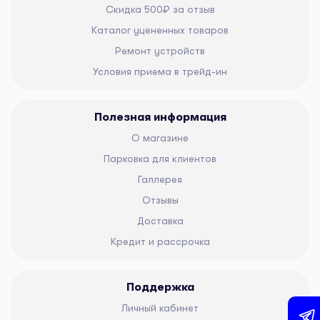
Скидка 500₽ за отзыв
Каталог уцененных товаров
Ремонт устройств
Условия приема в трейд-ин
Полезная информация
О магазине
Парковка для клиентов
Галлерея
Отзывы
Доставка
Кредит и рассрочка
Поддержка
Личный кабинет