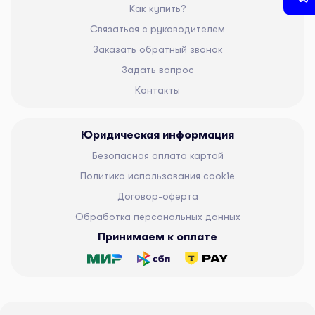
Как купить?
Связаться с руководителем
Заказать обратный звонок
Задать вопрос
Контакты
Юридическая информация
Безопасная оплата картой
Политика использования cookie
Договор-оферта
Обработка персональных данных
Принимаем к оплате