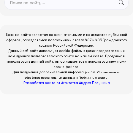
Цены на сайте являются не окончательными и не являются публичной
офертой, определяемой положениями статей 437 и 435 Гражданского
кодекса Российской Федерации.
Данный веб-сайт использует cookie-файлы в целях предоставления
вам лучшего пользовательского опыта на нашем сайте. Продолжая
использовать данный сайт, вы соглашаетесь с использованием нами
cookie-файлов.
Для получения дополнительной информации см.
Соглашение на
и
.
обработку персональных данных
Публичную оферту
Разработка сайта от Агентства Андрея Полушина