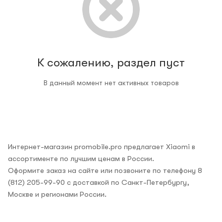
К сожалению, раздел пуст
В данный момент нет активных товаров
Интернет-магазин promobile.pro предлагает Xiaomi в
ассортименте по лучшим ценам в России.
Оформите заказ на сайте или позвоните по телефону 8
(812) 205-99-90 с доставкой по Санкт-Петербургу,
Москве и регионами России.