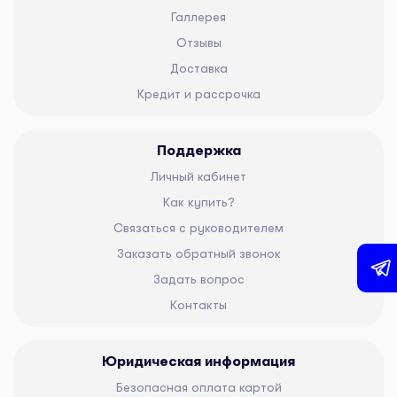
Галлерея
Отзывы
Доставка
Кредит и рассрочка
Поддержка
Личный кабинет
Как купить?
Связаться с руководителем
Заказать обратный звонок
Задать вопрос
Контакты
Юридическая информация
Безопасная оплата картой