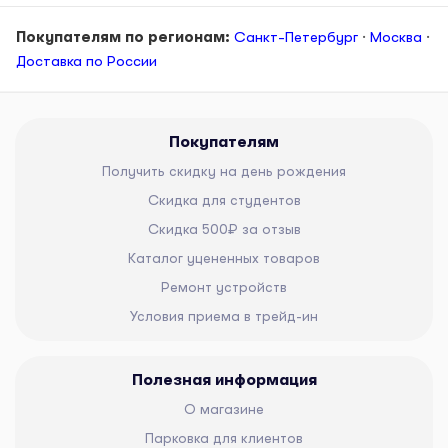
Покупателям по регионам:
Санкт-Петербург
·
Москва
·
Доставка по России
Покупателям
Получить скидку на день рождения
Скидка для студентов
Скидка 500₽ за отзыв
Каталог уцененных товаров
Ремонт устройств
Условия приема в трейд-ин
Полезная информация
О магазине
Парковка для клиентов