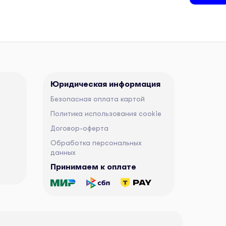
Юридическая информация
Безопасная оплата картой
Политика использования cookie
Договор-оферта
Обработка персональных
данных
Принимаем к оплате