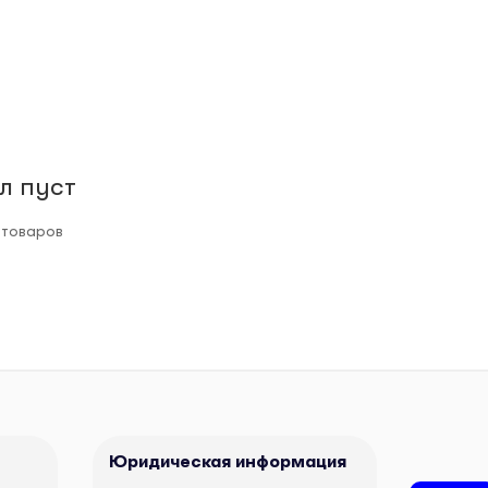
л пуст
 товаров
Юридическая информация