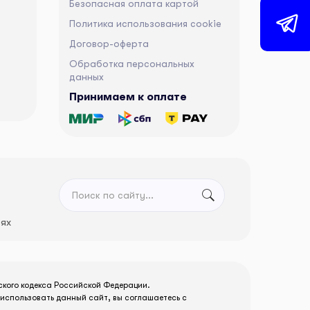
Безопасная оплата картой
Политика использования cookie
Договор-оферта
Обработка персональных
данных
Принимаем к оплате
тях
ского кодекса Российской Федерации.
использовать данный сайт, вы соглашаетесь с