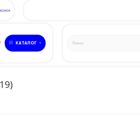
ЗВОНОК
»
КАТАЛОГ
19)