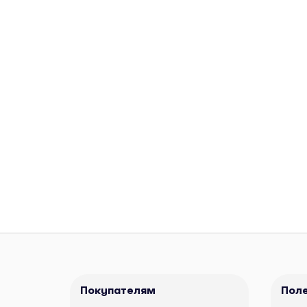
Покупателям
Пол