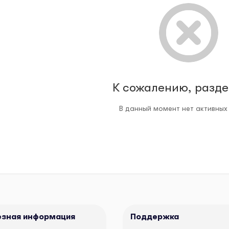
К сожалению, разде
В данный момент нет активных
езная информация
Поддержка