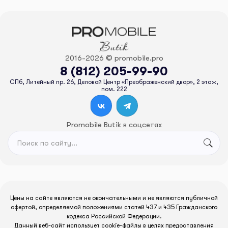
2016-2026 © promobile.pro
8 (812) 205-99-90
СПб, Литейный пр. 26, Деловой Центр «Преображенский двор», 2 этаж,
пом. 222
Promobile Butik в соцсетях
Цены на сайте являются не окончательными и не являются публичной
офертой, определяемой положениями статей 437 и 435 Гражданского
кодекса Российской Федерации.
Данный веб-сайт использует cookie-файлы в целях предоставления