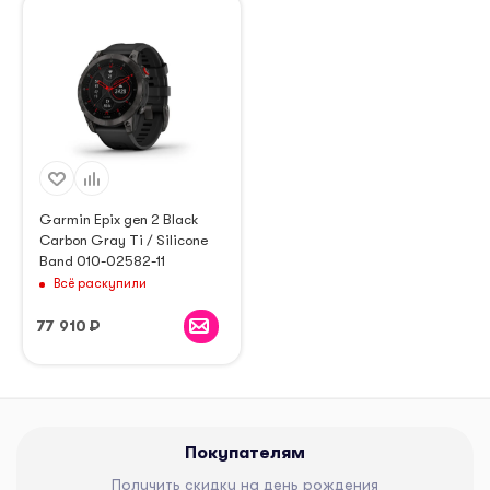
Garmin Epix gen 2 Black
Carbon Gray Ti / Silicone
Band 010-02582-11
Всё раскупили
77 910
₽
Покупателям
Получить скидку на день рождения