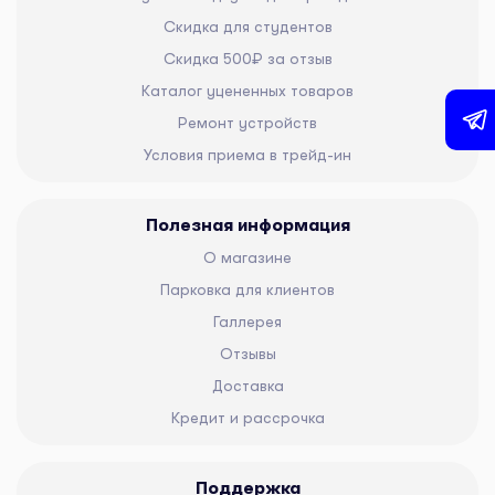
Скидка для студентов
Скидка 500₽ за отзыв
Каталог уцененных товаров
Ремонт устройств
Условия приема в трейд-ин
Полезная информация
О магазине
Парковка для клиентов
Галлерея
Отзывы
Доставка
Кредит и рассрочка
Поддержка