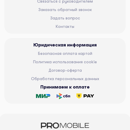
Связаться с руководителем
Заказать обратный звонок
Задать вопрос
Контакты
Юридическая информация
Безопасная оплата картой
Политика использования cookie
Договор-оферта
Обработка персональных данных
Принимаем к оплате