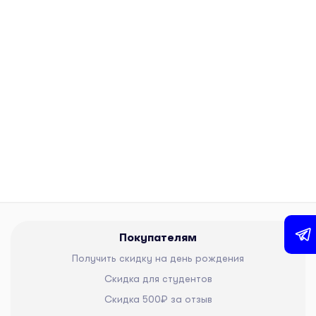
Покупателям
Получить скидку на день рождения
Скидка для студентов
Скидка 500₽ за отзыв