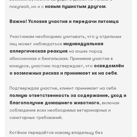
покупкой, но и с
новым пушистым другом
.
Важно! Условия участия и передачи питомца
Участникам необходимо учитывать, что у отдельных
лиц может наблюдаться
индивидуальная
аллергическая реакция
на кошек пород
абиссинская и бенгальская. Принимая участие в
конкурсе, участник подтверждает, что
осведомлён
о возможных рисках и принимает их на себя
.
Подтверждая участие, клиент принимает на себя
полную ответственность за содержание, уход и
благополучие домашнего животного
, включая
соблюдение всех необходимых ветеринарных и
санитарных требований.
Котёнок передаётся новому владельцу без