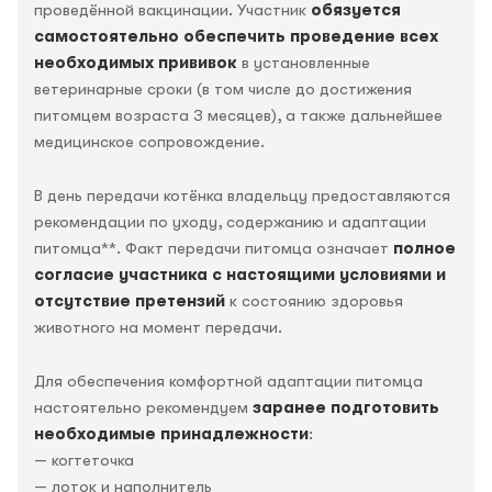
проведённой вакцинации. Участник
обязуется
самостоятельно обеспечить проведение всех
необходимых прививок
в установленные
ветеринарные сроки (в том числе до достижения
питомцем возраста 3 месяцев), а также дальнейшее
медицинское сопровождение.
В день передачи котёнка владельцу предоставляются
рекомендации по уходу, содержанию и адаптации
питомца**. Факт передачи питомца означает
полное
согласие участника с настоящими условиями и
отсутствие претензий
к состоянию здоровья
животного на момент передачи.
Для обеспечения комфортной адаптации питомца
настоятельно рекомендуем
заранее подготовить
необходимые принадлежности
:
— когтеточка
— лоток и наполнитель