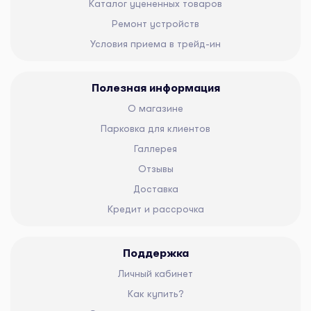
Каталог уцененных товаров
Ремонт устройств
Условия приема в трейд-ин
Полезная информация
О магазине
Парковка для клиентов
Галлерея
Отзывы
Доставка
Кредит и рассрочка
Поддержка
Личный кабинет
Как купить?