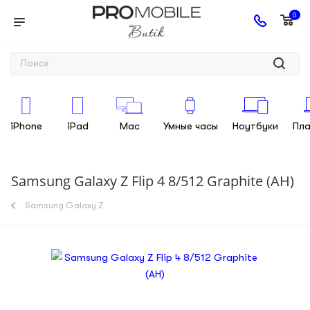
0
iPhone
iPad
Mac
Умные часы
Ноутбуки
Пл
Samsung Galaxy Z Flip 4 8/512 Graphite (AH)
Samsung Galaxy Z