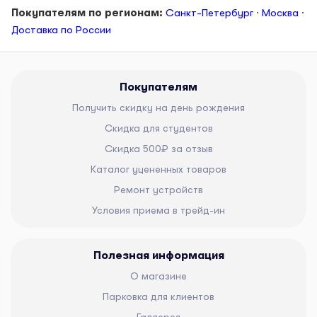
Покупателям по регионам:
Санкт-Петербург
·
Москва
·
Доставка по России
Покупателям
Получить скидку на день рождения
Скидка для студентов
Скидка 500₽ за отзыв
Каталог уцененных товаров
Ремонт устройств
Условия приема в трейд-ин
Полезная информация
О магазине
Парковка для клиентов
Галлерея