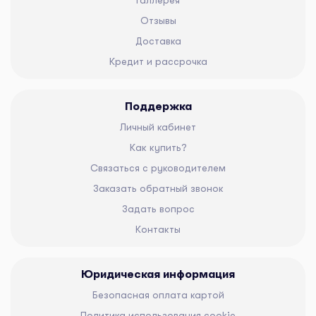
Отзывы
Доставка
Кредит и рассрочка
Поддержка
Личный кабинет
Как купить?
Связаться с руководителем
Заказать обратный звонок
Задать вопрос
Контакты
Юридическая информация
Безопасная оплата картой
Политика использования cookie