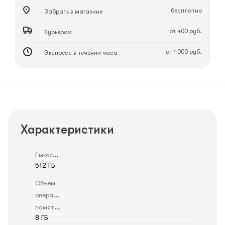
бесплатно
Забрать в магазине
от 400 руб.
Курьером
от 1 000 руб.
Экспресс в течении часа
Характеристики
Ёмкость
512 ГБ
Объем
оперативной
памяти
8 ГБ