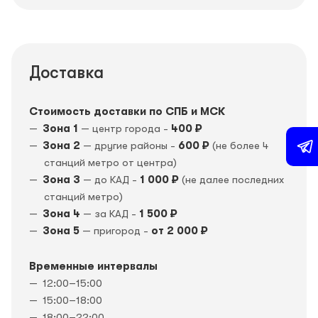
Доставка
Стоимость доставки по СПБ и МСК
Зона 1
— центр города -
400 ₽
Зона 2
— другие районы -
600 ₽
(не более 4
станций метро от центра)
Зона 3
— до КАД -
1 000 ₽
(не далее последних
станций метро)
Зона 4
— за КАД -
1 500 ₽
Зона 5
— пригород -
от 2 000 ₽
Временные интервалы
12:00–15:00
15:00–18:00
18:00–22:00