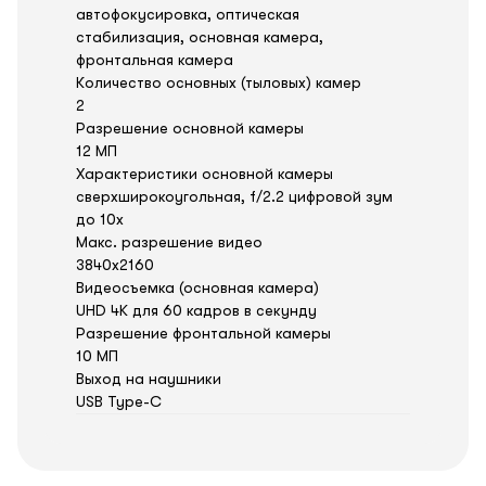
автофокусировка, оптическая
стабилизация, основная камера,
фронтальная камера
Количество основных (тыловых) камер
2
Разрешение основной камеры
12 МП
Характеристики основной камеры
сверхширокоугольная, f/2.2 цифровой зум
до 10x
Макс. разрешение видео
3840x2160
Видеосъемка (основная камера)
UHD 4K для 60 кадров в секунду
Разрешение фронтальной камеры
10 МП
Выход на наушники
USB Type-C