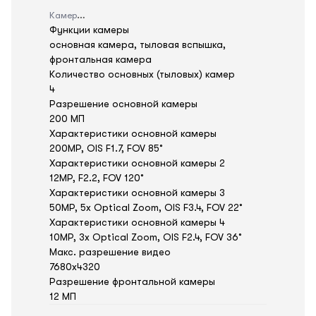
Камера
Функции камеры
основная камера, тыловая вспышка,
фронтальная камера
Количество основных (тыловых) камер
4
Разрешение основной камеры
200 МП
Характеристики основной камеры
200MP, OIS F1.7, FOV 85˚
Характеристики основной камеры 2
12MP, F2.2, FOV 120˚
Характеристики основной камеры 3
50MP, 5x Optical Zoom, OIS F3.4, FOV 22˚
Характеристики основной камеры 4
10MP, 3x Optical Zoom, OIS F2.4, FOV 36˚
Макс. разрешение видео
7680x4320
Разрешение фронтальной камеры
12 МП