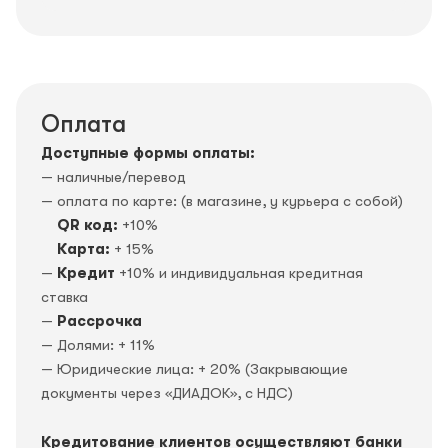
Оплата
Доступные формы оплаты:
— наличные/перевод
— оплата по карте: (в магазине, у курьера с собой)
QR код:
+10%
Карта:
+ 15%
—
Кредит
+10% и индивидуальная кредитная
ставка
—
Рассрочка
— Долями: + 11%
— Юридические лица: + 20% (Закрывающие
документы через «ДИАДОК», c НДС)
Кредитование клиентов осуществляют банки