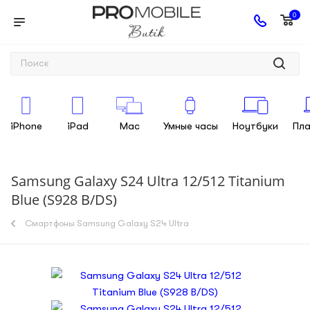
0
iPhone
iPad
Mac
Умные часы
Ноутбуки
Пл
Samsung Galaxy S24 Ultra 12/512 Titanium
Blue (S928 B/DS)
Смартфоны Samsung Galaxy S24 Ultra