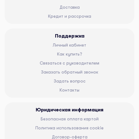
Доставка
Кредит и рассрочка
Поддержка
Личный кабинет
Как купить?
Связаться с руководителем
Заказать обратный звонок
Задать вопрос
Контакты
Юридическая информация
Безопасная оплата картой
Политика использования cookie
Договор-оферта