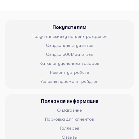
Покупателям
Получить скидку на день рождения
Скидка для студентов
Скидка 500₽ за отзыв
Каталог уцененных товаров
Ремонт устройств
Условия приема в трейд-ин
Полезная информация
О магазине
Парковка для клиентов
Галлерея
Отзывы