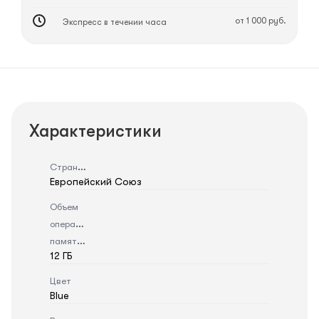
от 1 000 руб.
Экспресс в течении часа
Характеристики
Страна
Европейский Союз
Объем
оперативной
памяти
12 ГБ
Цвет
Blue