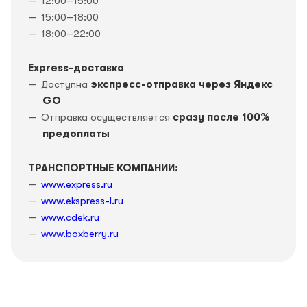
12:00–15:00
15:00–18:00
18:00–22:00
Express-доставка
Доступна
экспресс-отправка через Яндекс
GO
Отправка осуществляется
сразу после 100%
предоплаты
ТРАНСПОРТНЫЕ КОМПАНИИ:
www.express.ru
www.ekspress-l.ru
www.cdek.ru
www.boxberry.ru