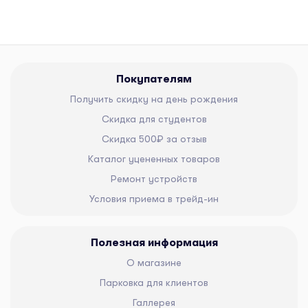
Покупателям
Получить скидку на день рождения
Скидка для студентов
Скидка 500₽ за отзыв
Каталог уцененных товаров
Ремонт устройств
Условия приема в трейд-ин
Полезная информация
О магазине
Парковка для клиентов
Галлерея