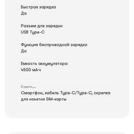
Быстрая зарядка
Да
Разъем для зарядки
USB Type-C
Функция беспроводной зарядки
Да
Емкость аккумулятора
4500 мА·ч
Комплектация
Смартфон, кабель Type-C/Type-C, скрепка
для изъятия SIM-карты