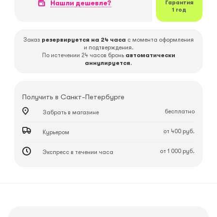
Нашли дешевле?
Гарантия
1 год
Заказ
резервируется на 24 часа
с момента оформления
и подтверждения.
По истечении 24 часов бронь
автоматически
аннулируется
.
Получить в
Санкт-Петербурге
бесплатно
Забрать в магазине
от 400 руб.
Курьером
от 1 000 руб.
Экспресс в течении часа