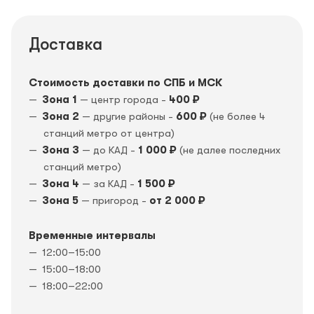
Доставка
Стоимость доставки по СПБ и МСК
Зона 1
— центр города -
400 ₽
Зона 2
— другие районы -
600 ₽
(не более 4
станций метро от центра)
Зона 3
— до КАД -
1 000 ₽
(не далее последних
станций метро)
Зона 4
— за КАД -
1 500 ₽
Зона 5
— пригород -
от 2 000 ₽
Временные интервалы
12:00–15:00
15:00–18:00
18:00–22:00