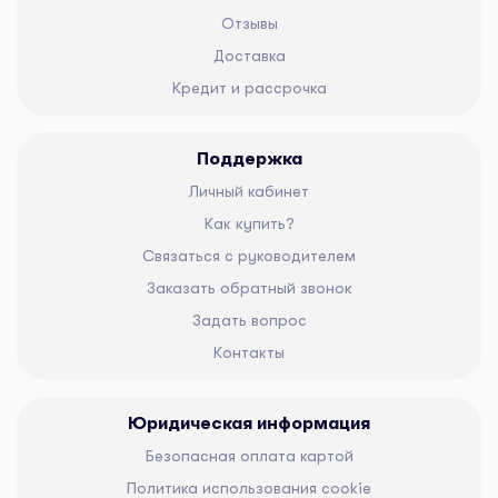
Отзывы
Доставка
Кредит и рассрочка
Поддержка
Личный кабинет
Как купить?
Связаться с руководителем
Заказать обратный звонок
Задать вопрос
Контакты
Юридическая информация
Безопасная оплата картой
Политика использования cookie