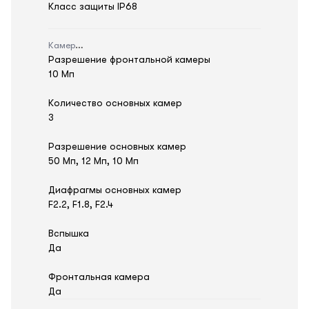
Класс защиты IP68
Камера
Разрешение фронтальной камеры
10 Мп
Количество основных камер
3
Разрешение основных камер
50 Мп, 12 Мп, 10 Мп
Диафрагмы основных камер
F2.2, F1.8, F2.4
Вспышка
Да
Фронтальная камера
Да