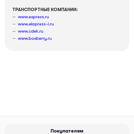
ТРАНСПОРТНЫЕ КОМПАНИИ:
www.express.ru
www.ekspress-l.ru
www.cdek.ru
www.boxberry.ru
Покупателям