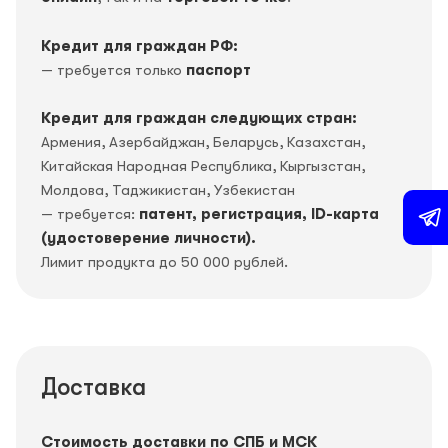
Кредит для граждан РФ:
— требуется только
паспорт
Кредит для граждан следующих стран:
Армения, Азербайджан, Беларусь, Казахстан,
Китайская Народная Республика, Кыргызстан,
Молдова, Таджикистан, Узбекистан
— требуется:
патент, регистрация, ID-карта
(удостоверение личности).
Лимит продукта до 50 000 рублей.
Доставка
Стоимость доставки по СПБ и МСК