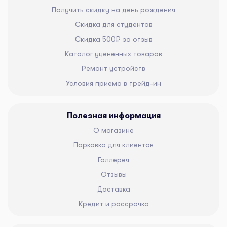
Получить скидку на день рождения
Скидка для студентов
Скидка 500₽ за отзыв
Каталог уцененных товаров
Ремонт устройств
Условия приема в трейд-ин
Полезная информация
О магазине
Парковка для клиентов
Галлерея
Отзывы
Доставка
Кредит и рассрочка