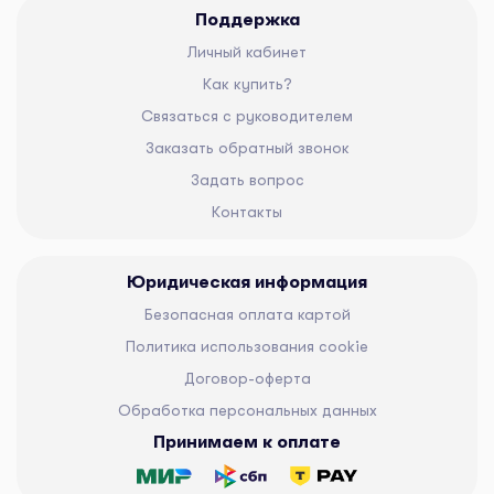
Поддержка
Личный кабинет
Как купить?
Связаться с руководителем
Заказать обратный звонок
Задать вопрос
Контакты
Юридическая информация
Безопасная оплата картой
Политика использования cookie
Договор-оферта
Обработка персональных данных
Принимаем к оплате