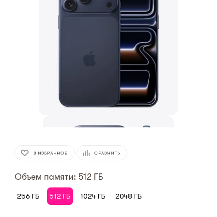
В ИЗБРАННОЕ
СРАВНИТЬ
Объем памяти: 512 ГБ
256 ГБ
512 ГБ
1024 ГБ
2048 ГБ