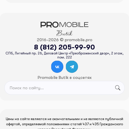
2016-2026 © promobile.pro
8 (812) 205-99-90
СПб, Литейный пр. 26, Деловой Центр «Преображенский двор», 2 этаж,
пом. 222
Promobile Butik в соцсетях
Цены на сайте являются не окончательными и не являются публичной
офертой, определяемой положениями статей 437 и 435 Гражданского