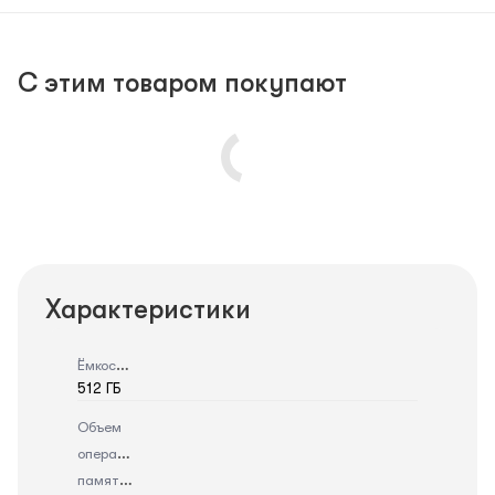
С этим товаром покупают
Характеристики
Ёмкость
512 ГБ
Объем
оперативной
памяти