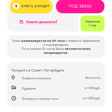
ПОД ЗАКАЗ
КУПИТЬ В КРЕДИТ
Нашли дешевле?
Гарантия
1 год
Заказ
резервируется на 24 часа
с момента оформления
и подтверждения.
По истечении 24 часов бронь
автоматически
аннулируется
.
Получить в
Санкт-Петербурге
бесплатно
Забрать в магазине
от 400 руб.
Курьером
от 1 000 руб.
Экспресс в течении часа