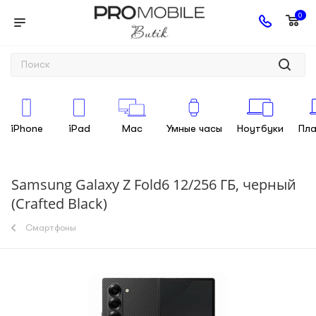
0
iPhone
iPad
Mac
Умные часы
Ноутбуки
Пл
Samsung Galaxy Z Fold6 12/256 ГБ, черный
(Crafted Black)
Смартфоны