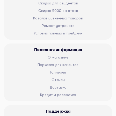
Скидка для студентов
Скидка 500₽ за отзыв
Каталог уцененных товаров
Ремонт устройств
Условия приема в трейд-ин
Полезная информация
О магазине
Парковка для клиентов
Галлерея
Отзывы
Доставка
Кредит и рассрочка
Поддержка