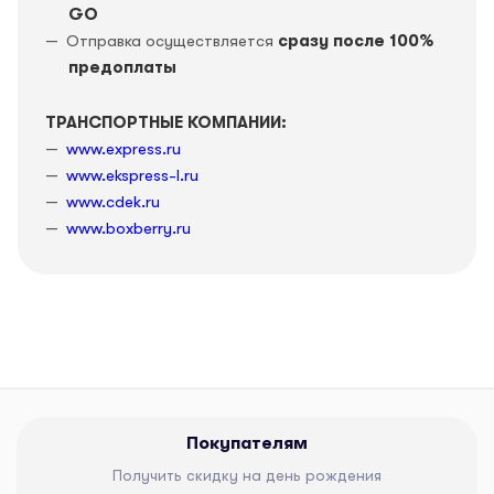
GO
Отправка осуществляется
сразу после 100%
предоплаты
ТРАНСПОРТНЫЕ КОМПАНИИ:
www.express.ru
www.ekspress-l.ru
www.cdek.ru
www.boxberry.ru
Покупателям
Получить скидку на день рождения