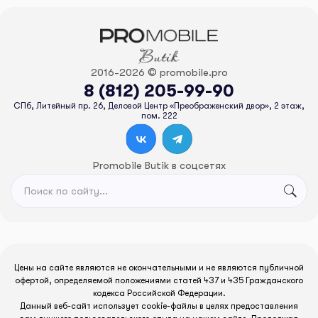
2016-2026 © promobile.pro
8 (812) 205-99-90
СПб, Литейный пр. 26, Деловой Центр «Преображенский двор», 2 этаж,
пом. 222
Promobile Butik в соцсетях
Цены на сайте являются не окончательными и не являются публичной
офертой, определяемой положениями статей 437 и 435 Гражданского
кодекса Российской Федерации.
Данный веб-сайт использует cookie-файлы в целях предоставления