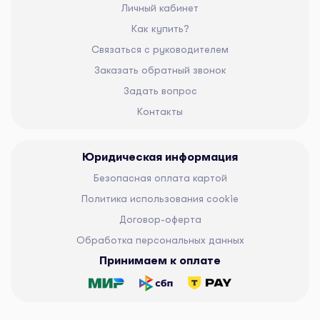
Личный кабинет
Как купить?
Связаться с руководителем
Заказать обратный звонок
Задать вопрос
Контакты
Юридическая информация
Безопасная оплата картой
Политика использования cookie
Договор-оферта
Обработка персональных данных
Принимаем к оплате