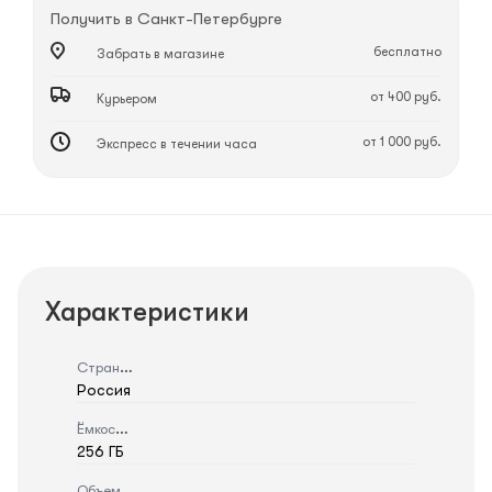
Получить в
Санкт-Петербурге
бесплатно
Забрать в магазине
от 400 руб.
Курьером
от 1 000 руб.
Экспресс в течении часа
Характеристики
Страна
Россия
Ёмкость
256 ГБ
Объем