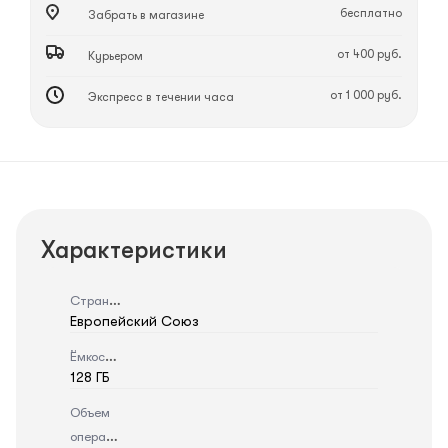
бесплатно
Забрать в магазине
от 400 руб.
Курьером
от 1 000 руб.
Экспресс в течении часа
Характеристики
Страна
Европейский Союз
Ёмкость
128 ГБ
Объем
оперативной