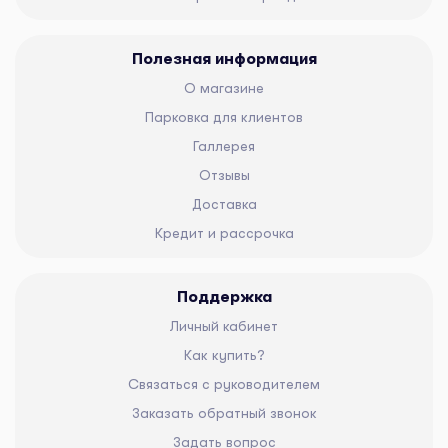
Полезная информация
О магазине
Парковка для клиентов
Галлерея
Отзывы
Доставка
Кредит и рассрочка
Поддержка
Личный кабинет
Как купить?
Связаться с руководителем
Заказать обратный звонок
Задать вопрос