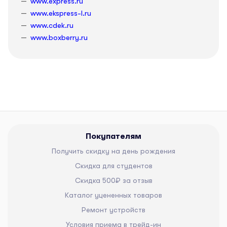
www.express.ru
www.ekspress-l.ru
www.cdek.ru
www.boxberry.ru
Покупателям
Получить скидку на день рождения
Скидка для студентов
Скидка 500₽ за отзыв
Каталог уцененных товаров
Ремонт устройств
Условия приема в трейд-ин