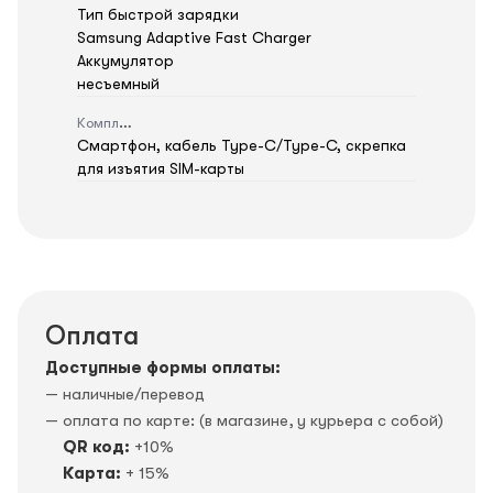
Тип быстрой зарядки
Samsung Adaptive Fast Charger
Аккумулятор
несъемный
Комплектация
Смартфон, кабель Type-C/Type-C, скрепка
для изъятия SIM-карты
Оплата
Доступные формы оплаты:
— наличные/перевод
— оплата по карте: (в магазине, у курьера с собой)
QR код:
+10%
Карта:
+ 15%