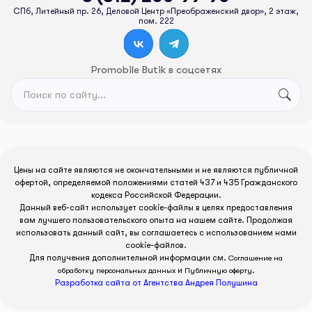
СПб, Литейный пр. 26, Деловой Центр «Преображенский двор», 2 этаж,
пом. 222
Promobile Butik в соцсетях
Цены на сайте являются не окончательными и не являются публичной
офертой, определяемой положениями статей 437 и 435 Гражданского
кодекса Российской Федерации.
Данный веб-сайт использует cookie-файлы в целях предоставления
вам лучшего пользовательского опыта на нашем сайте. Продолжая
использовать данный сайт, вы соглашаетесь с использованием нами
cookie-файлов.
Для получения дополнительной информации см.
Соглашение на
и
.
обработку персональных данных
Публичную оферту
Разработка сайта от Агентства Андрея Полушина