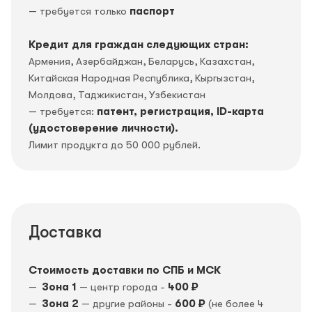
— требуется только
паспорт
Кредит для граждан следующих стран:
Армения, Азербайджан, Беларусь, Казахстан,
Китайская Народная Республика, Кыргызстан,
Молдова, Таджикистан, Узбекистан
— требуется:
патент, регистрация, ID-карта
(удостоверение личности).
Лимит продукта до 50 000 рублей.
Доставка
Стоимость доставки по СПБ и МСК
Зона 1
— центр города -
400 ₽
Зона 2
— другие районы -
600 ₽
(не более 4