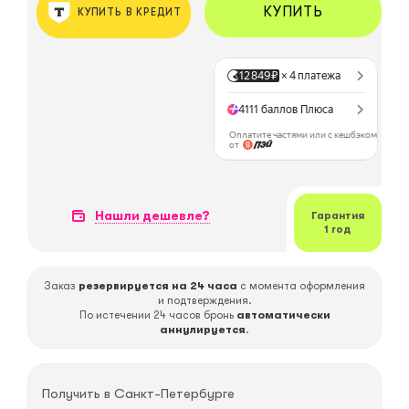
КУПИТЬ
КУПИТЬ В КРЕДИТ
Нашли дешевле?
Гарантия
1 год
Заказ
резервируется на 24 часа
с момента оформления
и подтверждения.
По истечении 24 часов бронь
автоматически
аннулируется
.
Получить в
Санкт-Петербурге