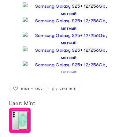
В ИЗБРАННОЕ
СРАВНИТЬ
Цвет: Mint