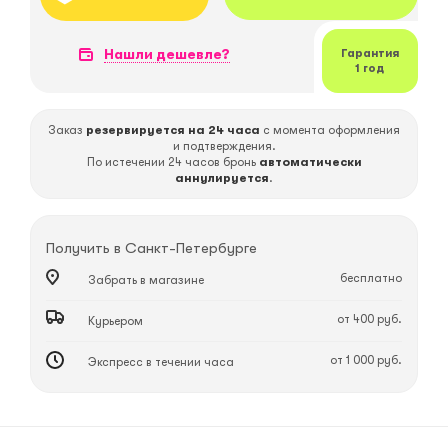
Нашли дешевле?
Гарантия
1 год
Заказ
резервируется на 24 часа
с момента оформления
и подтверждения.
По истечении 24 часов бронь
автоматически
аннулируется
.
Получить в
Санкт-Петербурге
бесплатно
Забрать в магазине
от 400 руб.
Курьером
от 1 000 руб.
Экспресс в течении часа