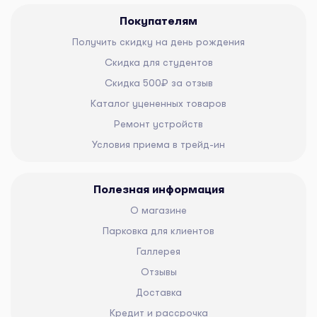
Покупателям
Получить скидку на день рождения
Скидка для студентов
Скидка 500₽ за отзыв
Каталог уцененных товаров
Ремонт устройств
Условия приема в трейд-ин
Полезная информация
О магазине
Парковка для клиентов
Галлерея
Отзывы
Доставка
Кредит и рассрочка