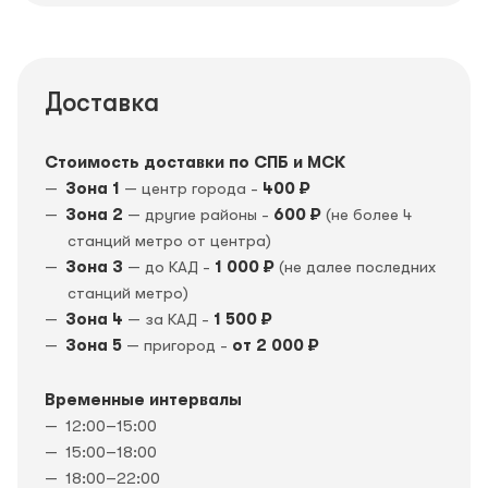
Доставка
Стоимость доставки по СПБ и МСК
Зона 1
— центр города -
400 ₽
Зона 2
— другие районы -
600 ₽
(не более 4
станций метро от центра)
Зона 3
— до КАД -
1 000 ₽
(не далее последних
станций метро)
Зона 4
— за КАД -
1 500 ₽
Зона 5
— пригород -
от 2 000 ₽
Временные интервалы
12:00–15:00
15:00–18:00
18:00–22:00