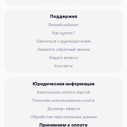
Поддержка
Личный кабинет
Как купить?
Связаться с руководителем
Заказать обратный звонок
Задать вопрос
Контакты
Юридическая информация
Безопасная оплата картой
Политика использования cookie
Договор-оферта
Обработка персональных данных
Принимаем к оплате