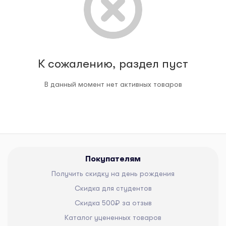
К сожалению, раздел пуст
В данный момент нет активных товаров
Покупателям
Получить скидку на день рождения
Скидка для студентов
Скидка 500₽ за отзыв
Каталог уцененных товаров