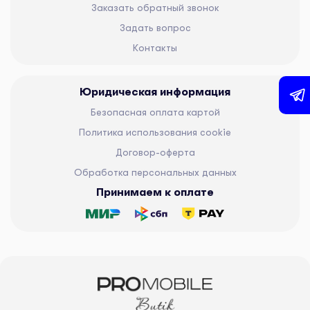
Заказать обратный звонок
Задать вопрос
Контакты
Юридическая информация
Безопасная оплата картой
Политика использования cookie
Договор-оферта
Обработка персональных данных
Принимаем к оплате