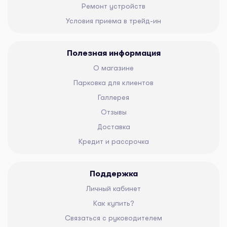
Ремонт устройств
Условия приема в трейд-ин
Полезная информация
О магазине
Парковка для клиентов
Галлерея
Отзывы
Доставка
Кредит и рассрочка
Поддержка
Личный кабинет
Как купить?
Связаться с руководителем