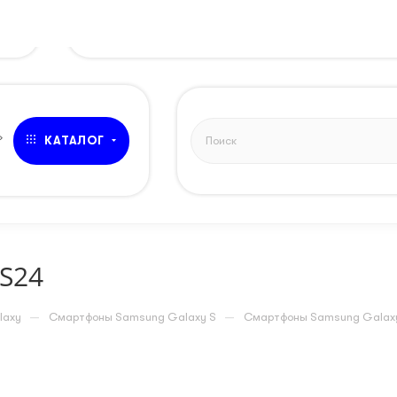
ЗВОНОК
»
КАТАЛОГ
S24
—
—
laxy
Смартфоны Samsung Galaxy S
Смартфоны Samsung Galax