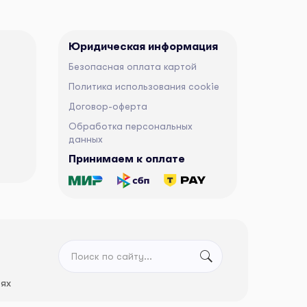
Юридическая информация
Безопасная оплата картой
Политика использования cookie
Договор-оферта
Обработка персональных
данных
Принимаем к оплате
тях