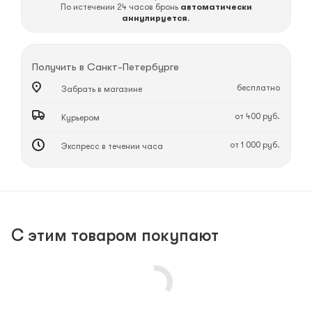
По истечении 24 часов бронь
автоматически
аннулируется
.
Получить в
Санкт-Петербурге
бесплатно
Забрать в магазине
от 400 руб.
Курьером
от 1 000 руб.
Экспресс в течении часа
С этим товаром покупают