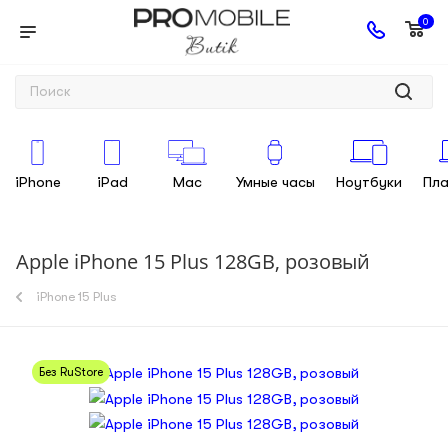
0
iPhone
iPad
Mac
Умные часы
Ноутбуки
Пл
Apple iPhone 15 Plus 128GB, розовый
iPhone 15 Plus
Без RuStore