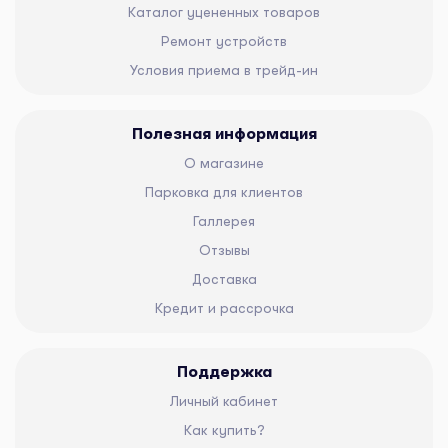
Каталог уцененных товаров
Ремонт устройств
Условия приема в трейд-ин
Полезная информация
О магазине
Парковка для клиентов
Галлерея
Отзывы
Доставка
Кредит и рассрочка
Поддержка
Личный кабинет
Как купить?