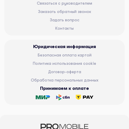
Связаться с руководителем
Заказать обратный звонок
Задать вопрос
Контакты
Юридическая информация
Безопасная оплата картой
Политика использования cookie
Договор-оферта
Обработка персональных данных
Принимаем к оплате