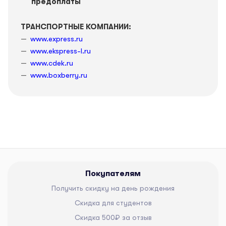
предоплаты
ТРАНСПОРТНЫЕ КОМПАНИИ:
www.express.ru
www.ekspress-l.ru
www.cdek.ru
www.boxberry.ru
Покупателям
Получить скидку на день рождения
Скидка для студентов
Скидка 500₽ за отзыв