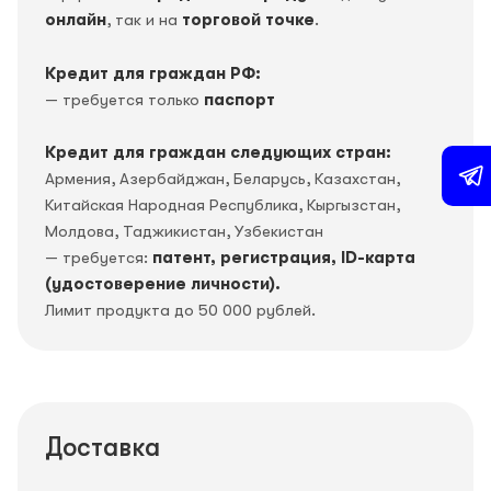
онлайн
, так и на
торговой точке
.
Кредит для граждан РФ:
— требуется только
паспорт
Кредит для граждан следующих стран:
Армения, Азербайджан, Беларусь, Казахстан,
Китайская Народная Республика, Кыргызстан,
Молдова, Таджикистан, Узбекистан
— требуется:
патент, регистрация, ID-карта
(удостоверение личности).
Лимит продукта до 50 000 рублей.
Доставка