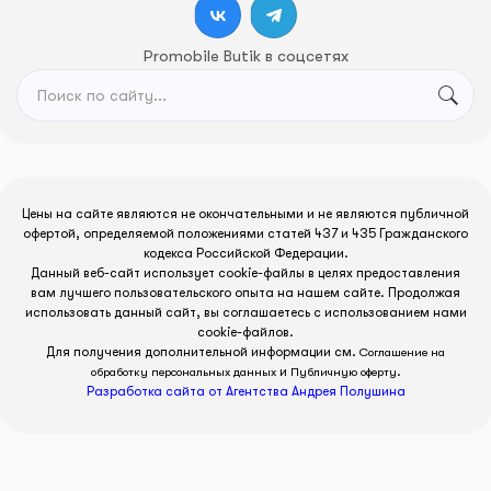
Promobile Butik в соцсетях
Цены на сайте являются не окончательными и не являются публичной
офертой, определяемой положениями статей 437 и 435 Гражданского
кодекса Российской Федерации.
Данный веб-сайт использует cookie-файлы в целях предоставления
вам лучшего пользовательского опыта на нашем сайте. Продолжая
использовать данный сайт, вы соглашаетесь с использованием нами
cookie-файлов.
Для получения дополнительной информации см.
Соглашение на
и
.
обработку персональных данных
Публичную оферту
Разработка сайта от Агентства Андрея Полушина