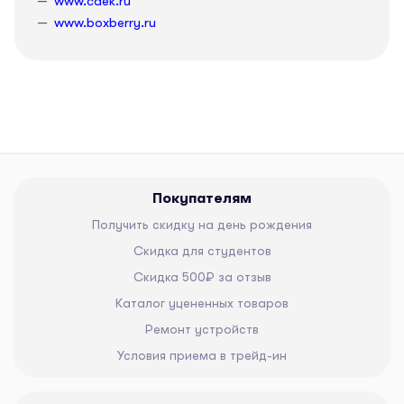
www.cdek.ru
www.boxberry.ru
Покупателям
Получить скидку на день рождения
Скидка для студентов
Скидка 500₽ за отзыв
Каталог уцененных товаров
Ремонт устройств
Условия приема в трейд-ин