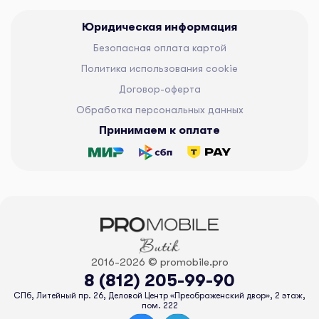
Юридическая информация
Безопасная оплата картой
Политика использования cookie
Договор-оферта
Обработка персональных данных
Принимаем к оплате
2016-2026 © promobile.pro
8 (812) 205-99-90
СПб, Литейный пр. 26, Деловой Центр «Преображенский двор», 2 этаж,
пом. 222