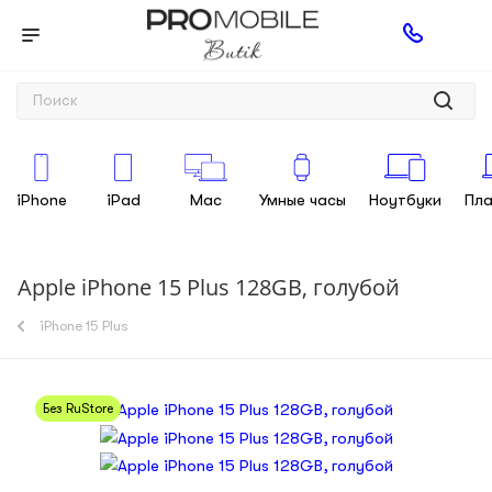
iPhone
iPad
Mac
Умные часы
Ноутбуки
Пл
Apple iPhone 15 Plus 128GB, голубой
iPhone 15 Plus
Без RuStore