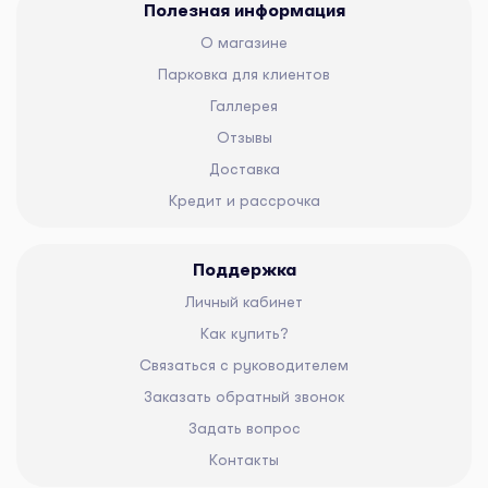
Полезная информация
О магазине
Парковка для клиентов
Галлерея
Отзывы
Доставка
Кредит и рассрочка
Поддержка
Личный кабинет
Как купить?
Связаться с руководителем
Заказать обратный звонок
Задать вопрос
Контакты