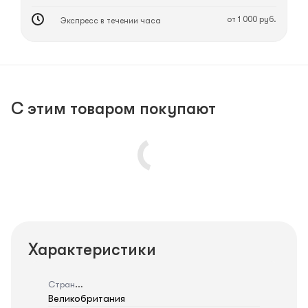
от 1 000 руб.
Экспресс в течении часа
С этим товаром покупают
Характеристики
Страна
Великобритания