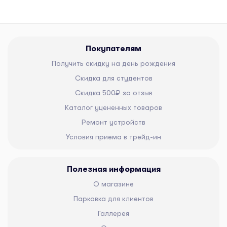
Покупателям
Получить скидку на день рождения
Скидка для студентов
Скидка 500₽ за отзыв
Каталог уцененных товаров
Ремонт устройств
Условия приема в трейд-ин
Полезная информация
О магазине
Парковка для клиентов
Галлерея