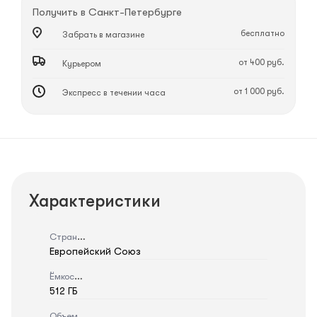
Получить в
Санкт-Петербурге
бесплатно
Забрать в магазине
от 400 руб.
Курьером
от 1 000 руб.
Экспресс в течении часа
Характеристики
Страна
Европейский Союз
Ёмкость
512 ГБ
Объем