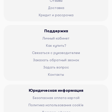
Отзывы
Доставка
Кредит и рассрочка
Поддержка
Личный кабинет
Как купить?
Связаться с руководителем
Заказать обратный звонок
Задать вопрос
Контакты
Юридическая информация
Безопасная оплата картой
Политика использования cookie