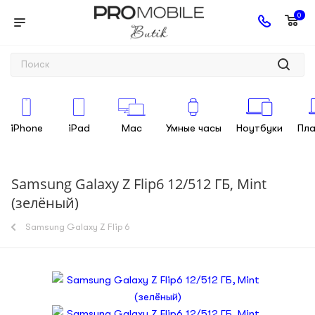
0
iPhone
iPad
Mac
Умные часы
Ноутбуки
Пл
Samsung Galaxy Z Flip6 12/512 ГБ, Mint
(зелёный)
Samsung Galaxy Z Flip 6