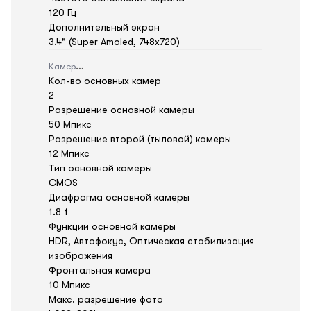
120 Гц
Дополнительный экран
3.4" (Super Amoled, 748x720)
Камера
Кол-во основных камер
2
Разрешение основной камеры
50 Мпикс
Разрешение второй (тыловой) камеры
12 Мпикс
Тип основной камеры
CMOS
Диафрагма основной камеры
1.8 f
Функции основной камеры
HDR, Автофокус, Оптическая стабилизация
изображения
Фронтальная камера
10 Мпикс
Макс. разрешение фото