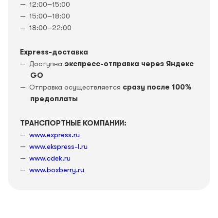
12:00–15:00
15:00–18:00
18:00–22:00
Express-доставка
Доступна
экспресс-отправка через Яндекс
GO
Отправка осуществляется
сразу после 100%
предоплаты
ТРАНСПОРТНЫЕ КОМПАНИИ:
www.express.ru
www.ekspress-l.ru
www.cdek.ru
www.boxberry.ru