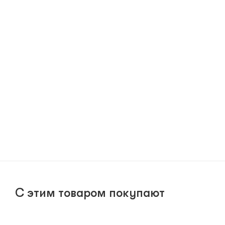
С этим товаром покупают