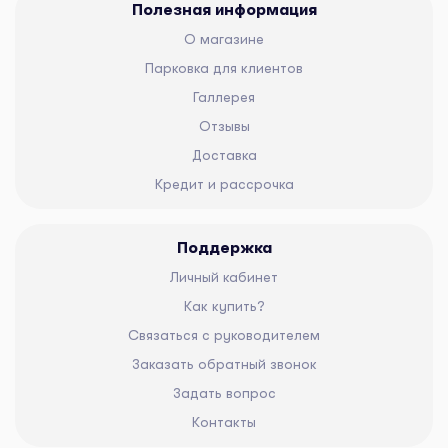
Полезная информация
О магазине
Парковка для клиентов
Галлерея
Отзывы
Доставка
Кредит и рассрочка
Поддержка
Личный кабинет
Как купить?
Связаться с руководителем
Заказать обратный звонок
Задать вопрос
Контакты