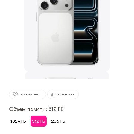
В ИЗБРАННОЕ
СРАВНИТЬ
Объем памяти: 512 ГБ
1024 ГБ
512 ГБ
256 ГБ