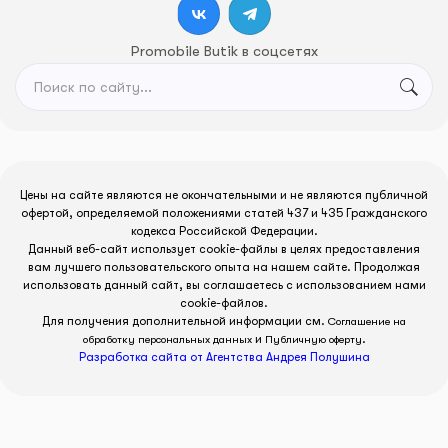
Promobile Butik в соцсетях
Цены на сайте являются не окончательными и не являются публичной
офертой, определяемой положениями статей 437 и 435 Гражданского
кодекса Российской Федерации.
Данный веб-сайт использует cookie-файлы в целях предоставления
вам лучшего пользовательского опыта на нашем сайте. Продолжая
использовать данный сайт, вы соглашаетесь с использованием нами
cookie-файлов.
Для получения дополнительной информации см.
Соглашение на
и
.
обработку персональных данных
Публичную оферту
Разработка сайта от Агентства Андрея Полушина