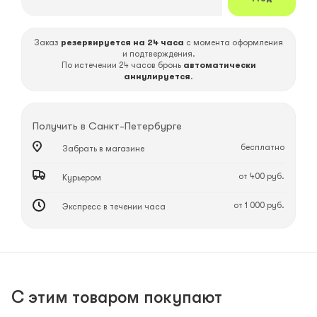
Заказ
резервируется на 24 часа
с момента оформления
и подтверждения.
По истечении 24 часов бронь
автоматически
аннулируется
.
Получить в
Санкт-Петербурге
бесплатно
Забрать в магазине
от 400 руб.
Курьером
от 1 000 руб.
Экспресс в течении часа
С этим товаром покупают