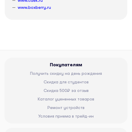
www.cdek.ru
www.boxberry.ru
Покупателям
Получить скидку на день рождения
Скидка для студентов
Скидка 500₽ за отзыв
Каталог уцененных товаров
Ремонт устройств
Условия приема в трейд-ин