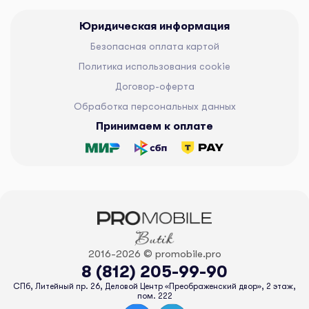
Юридическая информация
Безопасная оплата картой
Политика использования cookie
Договор-оферта
Обработка персональных данных
Принимаем к оплате
2016-2026 © promobile.pro
8 (812) 205-99-90
СПб, Литейный пр. 26, Деловой Центр «Преображенский двор», 2 этаж,
пом. 222