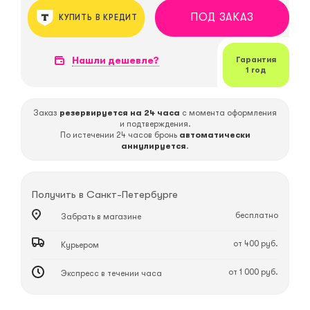
ПОД ЗАКАЗ
КУПИТЬ В КРЕДИТ
Нашли дешевле?
Гарантия
1 год
Заказ
резервируется на 24 часа
с момента оформления
и подтверждения.
По истечении 24 часов бронь
автоматически
аннулируется
.
Получить в
Санкт-Петербурге
бесплатно
Забрать в магазине
от 400 руб.
Курьером
от 1 000 руб.
Экспресс в течении часа