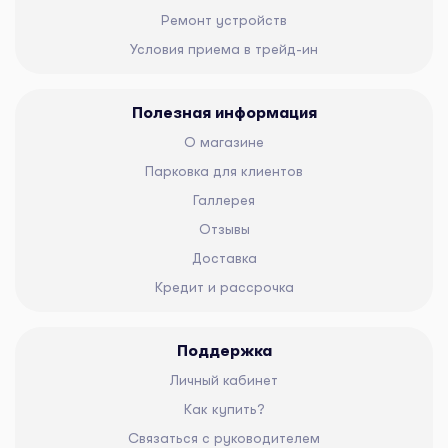
Ремонт устройств
Условия приема в трейд-ин
Полезная информация
О магазине
Парковка для клиентов
Галлерея
Отзывы
Доставка
Кредит и рассрочка
Поддержка
Личный кабинет
Как купить?
Связаться с руководителем