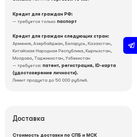
Кредит для граждан РФ:
— требуется только
паспорт
Кредит для граждан следующих стран:
Армения, Азербайджан, Беларусь, Казахстан,
Китайская Народная Республика, Кыргызстан,
Молдова, Таджикистан, Узбекистан
— требуется:
патент, регистрация, ID-карта
(удостоверение личности).
Лимит продукта до 50 000 рублей.
Доставка
Стоимость доставки по СПБ и МСК