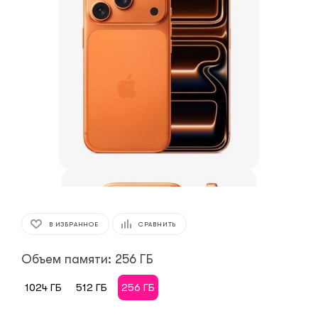
В ИЗБРАННОЕ
СРАВНИТЬ
Объем памяти: 256 ГБ
1024 ГБ
512 ГБ
256 ГБ