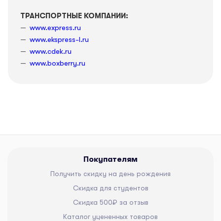
ТРАНСПОРТНЫЕ КОМПАНИИ:
www.express.ru
www.ekspress-l.ru
www.cdek.ru
www.boxberry.ru
Покупателям
Получить скидку на день рождения
Скидка для студентов
Скидка 500₽ за отзыв
Каталог уцененных товаров