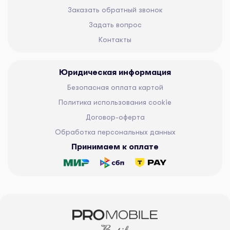
Заказать обратный звонок
Задать вопрос
Контакты
Юридическая информация
Безопасная оплата картой
Политика использования cookie
Договор-оферта
Обработка персональных данных
Принимаем к оплате