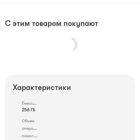
С этим товаром покупают
Характеристики
Ёмкость
256 ГБ
Объем
оперативной
памяти