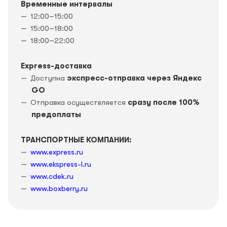
Временные интервалы
12:00–15:00
15:00–18:00
18:00–22:00
Express-доставка
Доступна
экспресс-отправка через Яндекс
GO
Отправка осуществляется
сразу после 100%
предоплаты
ТРАНСПОРТНЫЕ КОМПАНИИ:
www.express.ru
www.ekspress-l.ru
www.cdek.ru
www.boxberry.ru