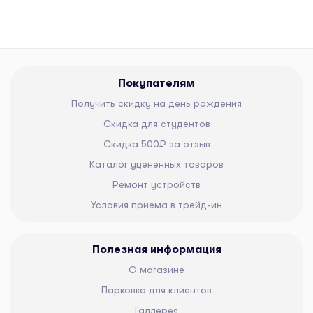
Покупателям
Получить скидку на день рождения
Скидка для студентов
Скидка 500₽ за отзыв
Каталог уцененных товаров
Ремонт устройств
Условия приема в трейд-ин
Полезная информация
О магазине
Парковка для клиентов
Галлерея