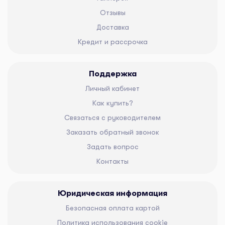
Отзывы
Доставка
Кредит и рассрочка
Поддержка
Личный кабинет
Как купить?
Связаться с руководителем
Заказать обратный звонок
Задать вопрос
Контакты
Юридическая информация
Безопасная оплата картой
Политика использования cookie