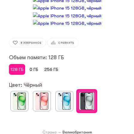
В ИЗБРАННОЕ
СРАВНИТЬ
Объем памяти: 128 ГБ
128 ГБ
0 ГБ
256 ГБ
Цвет: Чёрный
Страна
—
Великобритания