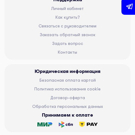
Личный кабинет
Как купить?
Связаться с руководителем
Заказать обратный звонок
Задать вопрос
Контакты
Юридическая информация
Безопасная оплата картой
Политика использования cookie
Договор-оферта
Обработка персональных данных
Принимаем к оплате