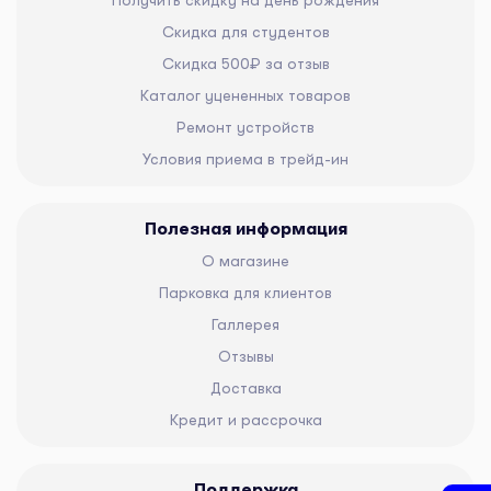
Скидка для студентов
Скидка 500₽ за отзыв
Каталог уцененных товаров
Ремонт устройств
Условия приема в трейд-ин
Полезная информация
О магазине
Парковка для клиентов
Галлерея
Отзывы
Доставка
Кредит и рассрочка
Поддержка