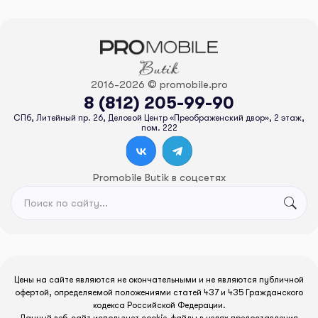
2016-2026 © promobile.pro
8 (812) 205-99-90
СПб, Литейный пр. 26, Деловой Центр «Преображенский двор», 2 этаж,
пом. 222
Promobile Butik в соцсетях
Цены на сайте являются не окончательными и не являются публичной
офертой, определяемой положениями статей 437 и 435 Гражданского
кодекса Российской Федерации.