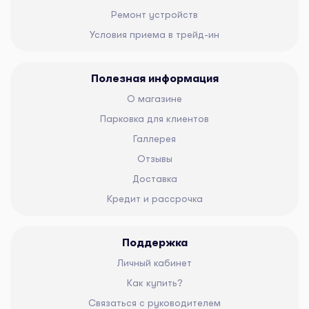
Ремонт устройств
Условия приема в трейд-ин
Полезная информация
О магазине
Парковка для клиентов
Галлерея
Отзывы
Доставка
Кредит и рассрочка
Поддержка
Личный кабинет
Как купить?
Связаться с руководителем