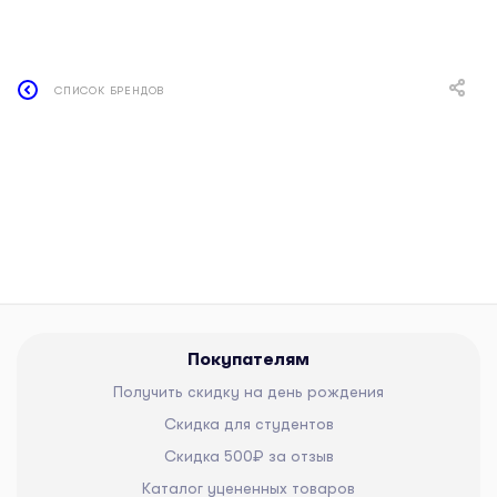
СПИСОК БРЕНДОВ
Покупателям
Получить скидку на день рождения
Скидка для студентов
Скидка 500₽ за отзыв
Каталог уцененных товаров