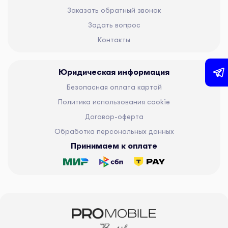
Заказать обратный звонок
Задать вопрос
Контакты
Юридическая информация
Безопасная оплата картой
Политика использования cookie
Договор-оферта
Обработка персональных данных
Принимаем к оплате