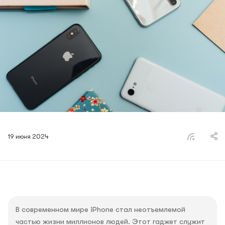
19 июня 2024
В современном мире iPhone стал неотъемлемой
частью жизни миллионов людей. Этот гаджет служит