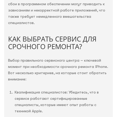
сбои в программном обеспечении могут приводить к
зависаниям и некорректной работе приложений, что
также требует немедленного вмешательства
специалистов.
КАК ВЫБРАТЬ СЕРВИС ДЛЯ
СРОЧНОГО РЕМОНТА?
Выбор правильного сервисного центра – ключевой
момент при необходимости срочного ремонта iPhone.
Вот несколько критериев, на которые стоит обратить
внимание:
Квалификация специалистов: Убедитесь, что в
сервисе работают сертифицированные
специалисты, которые имеют опыт работы с
техникой Apple.