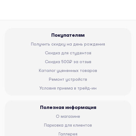
Покупателям
Получить скидку на день рождения
Скидка для студентов
Скидка 500₽ за отзыв
Каталог уцененных товаров
Ремонт устройств
Условия приема в трейд-ин
Полезная информация
О магазине
Парковка для клиентов
Галлерея