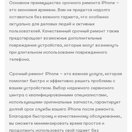
Основное преимущество срочного ремонта iPhone –
это экономия времени. Вам не придется надолго
оставаться без важного гаджета, что особенно
актуально для деловых людей и активных
пользователей. Качественный срочный ремонт также
предотвращает возможные дополнительные
повреждения устройства, которые могут возникнуть
при длительном использовании поврежденного
телефона.
Срочный ремонт iPhone – это важная услуга, которая
помогает быстро и эффективно решить проблемы с
вашим устройством. Выбор надежного сервисного
центра с квалифицированными специалистами,
использующими оригинальные запчасти, гарантирует
долгий срок службы вашего iPhone после ремонта.
Благодаря быстрому и качественному обслуживанию,
вы сможете минимизировать время простоя и
продолжить использовать свой гаджет без