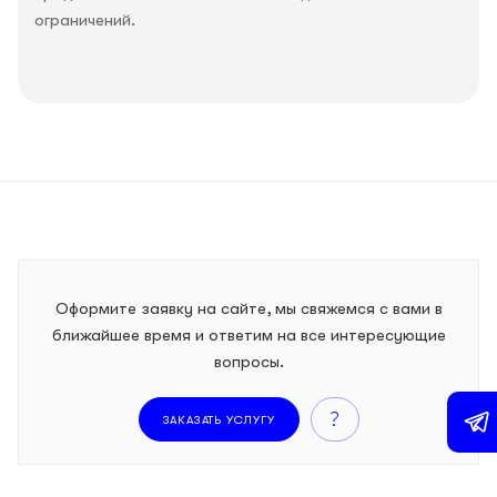
ограничений.
Оформите заявку на сайте, мы свяжемся с вами в
ближайшее время и ответим на все интересующие
вопросы.
ЗАКАЗАТЬ УСЛУГУ