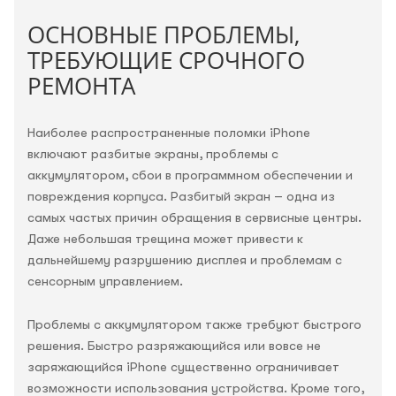
ОСНОВНЫЕ ПРОБЛЕМЫ,
ТРЕБУЮЩИЕ СРОЧНОГО
РЕМОНТА
Наиболее распространенные поломки iPhone
включают разбитые экраны, проблемы с
аккумулятором, сбои в программном обеспечении и
повреждения корпуса. Разбитый экран – одна из
самых частых причин обращения в сервисные центры.
Даже небольшая трещина может привести к
дальнейшему разрушению дисплея и проблемам с
сенсорным управлением.
Проблемы с аккумулятором также требуют быстрого
решения. Быстро разряжающийся или вовсе не
заряжающийся iPhone существенно ограничивает
возможности использования устройства. Кроме того,