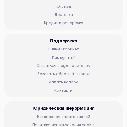
Отзывы
Доставка
Кредит и рассрочка
Поддержка
Личный кабинет
Как купить?
Связаться с руководителем
Заказать обратный звонок
Задать вопрос
Контакты
Юридическая информация
Безопасная оплата картой
Политика использования cookie