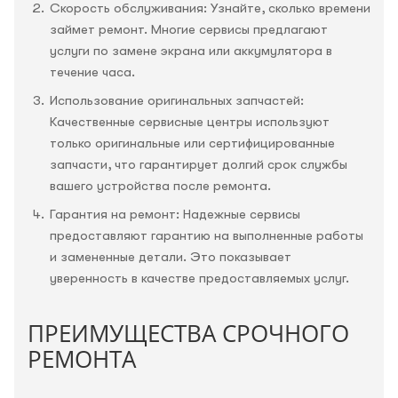
Скорость обслуживания: Узнайте, сколько времени
займет ремонт. Многие сервисы предлагают
услуги по замене экрана или аккумулятора в
течение часа.
Использование оригинальных запчастей:
Качественные сервисные центры используют
только оригинальные или сертифицированные
запчасти, что гарантирует долгий срок службы
вашего устройства после ремонта.
Гарантия на ремонт: Надежные сервисы
предоставляют гарантию на выполненные работы
и замененные детали. Это показывает
уверенность в качестве предоставляемых услуг.
ПРЕИМУЩЕСТВА СРОЧНОГО
РЕМОНТА