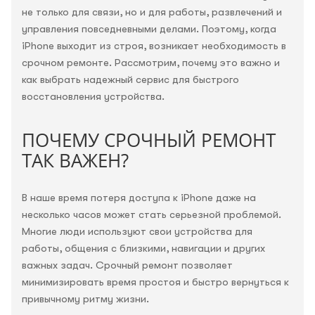
не только для связи, но и для работы, развлечений и
управления повседневными делами. Поэтому, когда
iPhone выходит из строя, возникает необходимость в
срочном ремонте. Рассмотрим, почему это важно и
как выбрать надежный сервис для быстрого
восстановления устройства.
ПОЧЕМУ СРОЧНЫЙ РЕМОНТ
ТАК ВАЖЕН?
В наше время потеря доступа к iPhone даже на
несколько часов может стать серьезной проблемой.
Многие люди используют свои устройства для
работы, общения с близкими, навигации и других
важных задач. Срочный ремонт позволяет
минимизировать время простоя и быстро вернуться к
привычному ритму жизни.