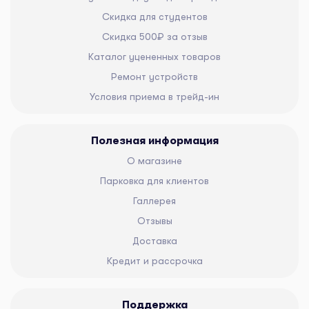
Скидка для студентов
Скидка 500₽ за отзыв
Каталог уцененных товаров
Ремонт устройств
Условия приема в трейд-ин
Полезная информация
О магазине
Парковка для клиентов
Галлерея
Отзывы
Доставка
Кредит и рассрочка
Поддержка