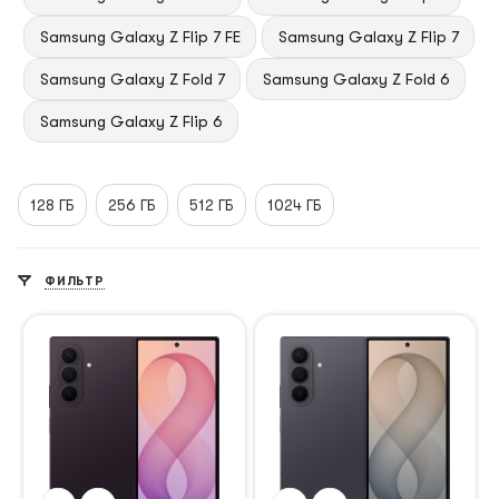
Samsung Galaxy Z Flip 7 FE
Samsung Galaxy Z Flip 7
Samsung Galaxy Z Fold 7
Samsung Galaxy Z Fold 6
Samsung Galaxy Z Flip 6
128 ГБ
256 ГБ
512 ГБ
1024 ГБ
ФИЛЬТР