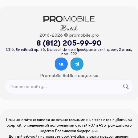
2016-2026 © promobile.pro
8 (812) 205-99-90
СПб, Литейный пр. 26, Деловой Центр «Преображенский двор», 2 этаж,
пом. 222
Promobile Butik в соцсетях
Цены на сайте являются не окончательными и не являются публичной
офертой, определяемой положениями статей 437 и 435 Гражданского
кодекса Российской Федерации.
Данный веб-сайт использует cookie-файлы в целях предоставления