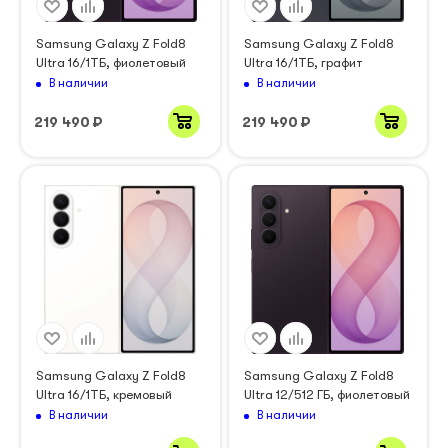
Samsung Galaxy Z Fold8
Samsung Galaxy Z Fold8
Ultra 16/1ТБ, фиолетовый
Ultra 16/1ТБ, графит
В наличии
В наличии
219 490
₽
219 490
₽
Samsung Galaxy Z Fold8
Samsung Galaxy Z Fold8
Ultra 16/1ТБ, кремовый
Ultra 12/512 ГБ, фиолетовый
В наличии
В наличии