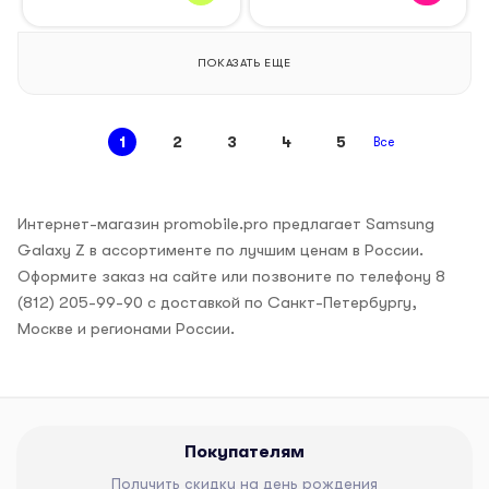
ПОКАЗАТЬ ЕЩЕ
1
2
3
4
5
Все
Интернет-магазин promobile.pro предлагает Samsung
Galaxy Z в ассортименте по лучшим ценам в России.
Оформите заказ на сайте или позвоните по телефону 8
(812) 205-99-90 с доставкой по Санкт-Петербургу,
Москве и регионами России.
Покупателям
Получить скидку на день рождения