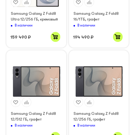
Samsung Galaxy Z Fold8
Samsung Galaxy Z Fold8
Ultra 12/256 ГБ, кремовый
16/1ТБ, графит
В наличии
В наличии
159 490
₽
194 490
₽
Samsung Galaxy Z Fold8
Samsung Galaxy Z Fold8
12/512 ГБ, графит
12/256 Гб, графит
В наличии
В наличии