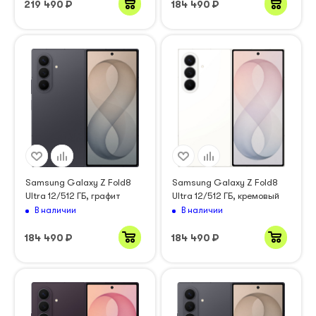
219 490
₽
184 490
₽
Samsung Galaxy Z Fold8
Samsung Galaxy Z Fold8
Ultra 12/512 ГБ, графит
Ultra 12/512 ГБ, кремовый
В наличии
В наличии
184 490
₽
184 490
₽