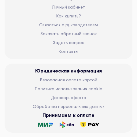
Личный кабинет
Как купить?
Связаться с руководителем
Заказать обратный звонок
Задать вопрос
Контакты
Юридическая информация
Безопасная оплата картой
Политика использования cookie
Договор-оферта
Обработка персональных данных
Принимаем к оплате