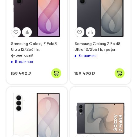
Samsung Galaxy Z Fold8
Samsung Galaxy Z Fold8
Ultra 12/256 ГБ,
Ultra 12/256 ГБ, графит
фиолетовый
В наличии
В наличии
159 490
₽
159 490
₽