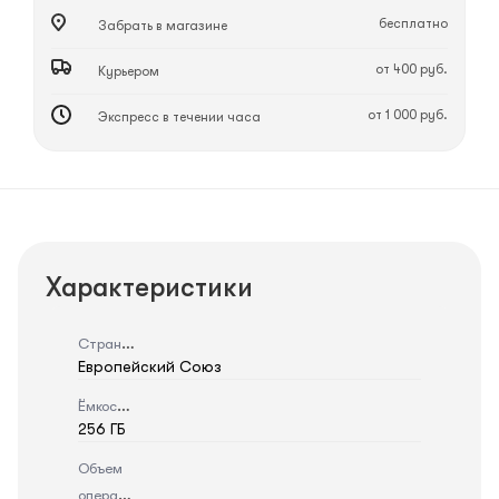
бесплатно
Забрать в магазине
от 400 руб.
Курьером
от 1 000 руб.
Экспресс в течении часа
Характеристики
Страна
Европейский Союз
Ёмкость
256 ГБ
Объем
оперативной