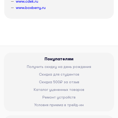
www.cdek.ru
www.boxberry.ru
Покупателям
Получить скидку на день рождения
Скидка для студентов
Скидка 500₽ за отзыв
Каталог уцененных товаров
Ремонт устройств
Условия приема в трейд-ин