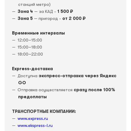
станций метро)
Зона 4
— за КАД -
1 500 ₽
Зона 5
— пригород -
от 2 000 ₽
Временные интервалы
12:00–15:00
15:00–18:00
18:00–22:00
Express-доставка
Доступна
экспресс-отправка через Яндекс
GO
Отправка осуществляется
сразу после 100%
предоплаты
ТРАНСПОРТНЫЕ КОМПАНИИ:
www.express.ru
www.ekspress-l.ru