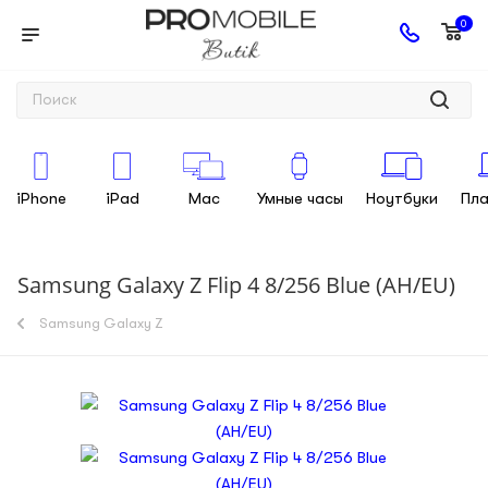
0
iPhone
iPad
Mac
Умные часы
Ноутбуки
Пл
Samsung Galaxy Z Flip 4 8/256 Blue (AH/EU)
Samsung Galaxy Z