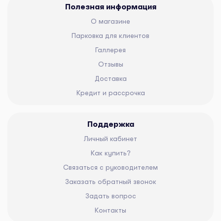
Полезная информация
О магазине
Парковка для клиентов
Галлерея
Отзывы
Доставка
Кредит и рассрочка
Поддержка
Личный кабинет
Как купить?
Связаться с руководителем
Заказать обратный звонок
Задать вопрос
Контакты