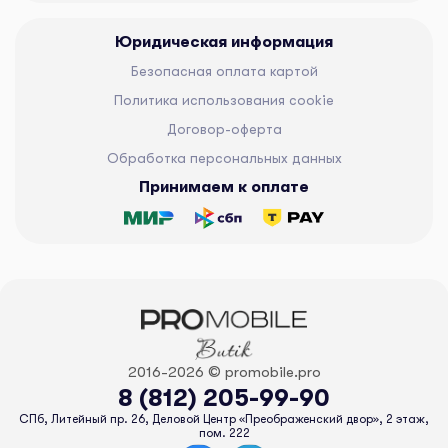
Юридическая информация
Безопасная оплата картой
Политика использования cookie
Договор-оферта
Обработка персональных данных
Принимаем к оплате
2016-2026 © promobile.pro
8 (812) 205-99-90
СПб, Литейный пр. 26, Деловой Центр «Преображенский двор», 2 этаж,
пом. 222