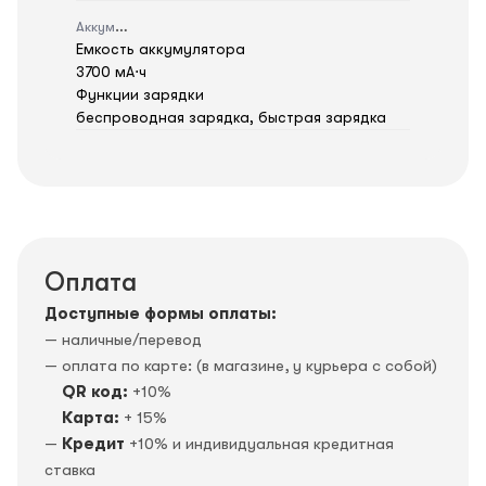
Аккумулятор
Емкость аккумулятора
3700 мА⋅ч
Функции зарядки
беспроводная зарядка, быстрая зарядка
Оплата
Доступные формы оплаты:
— наличные/перевод
— оплата по карте: (в магазине, у курьера с собой)
QR код:
+10%
Карта:
+ 15%
—
Кредит
+10% и индивидуальная кредитная
ставка