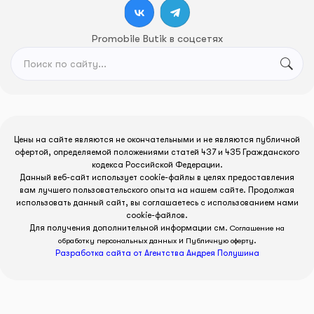
Promobile Butik в соцсетях
Цены на сайте являются не окончательными и не являются публичной
офертой, определяемой положениями статей 437 и 435 Гражданского
кодекса Российской Федерации.
Данный веб-сайт использует cookie-файлы в целях предоставления
вам лучшего пользовательского опыта на нашем сайте. Продолжая
использовать данный сайт, вы соглашаетесь с использованием нами
cookie-файлов.
Для получения дополнительной информации см.
Соглашение на
и
.
обработку персональных данных
Публичную оферту
Разработка сайта от Агентства Андрея Полушина