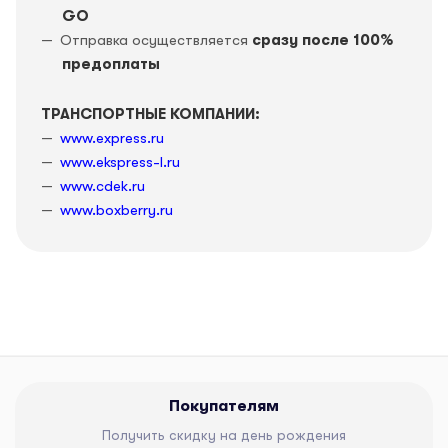
GO
Отправка осуществляется
сразу после 100%
предоплаты
ТРАНСПОРТНЫЕ КОМПАНИИ:
www.express.ru
www.ekspress-l.ru
www.cdek.ru
www.boxberry.ru
Покупателям
Получить скидку на день рождения