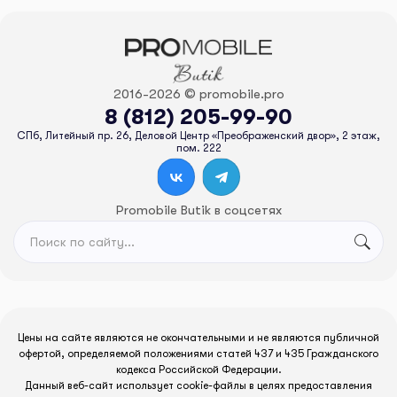
2016-2026 © promobile.pro
8 (812) 205-99-90
СПб, Литейный пр. 26, Деловой Центр «Преображенский двор», 2 этаж,
пом. 222
Promobile Butik в соцсетях
Цены на сайте являются не окончательными и не являются публичной
офертой, определяемой положениями статей 437 и 435 Гражданского
кодекса Российской Федерации.
Данный веб-сайт использует cookie-файлы в целях предоставления