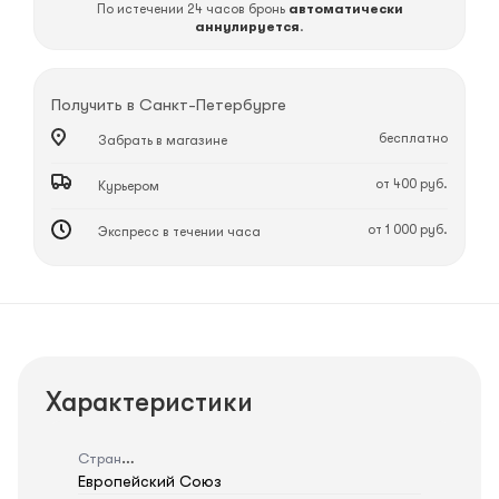
По истечении 24 часов бронь
автоматически
аннулируется
.
Получить в
Санкт-Петербурге
бесплатно
Забрать в магазине
от 400 руб.
Курьером
от 1 000 руб.
Экспресс в течении часа
Характеристики
Страна
Европейский Союз