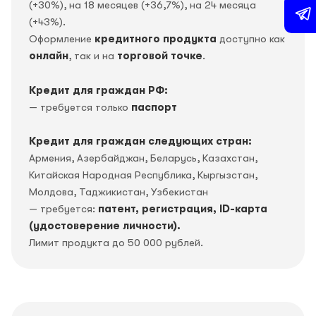
(+30%), на 18 месяцев (+36,7%), на 24 месяца
(+43%).
Оформление
кредитного продукта
доступно как
онлайн
, так и на
торговой точке
.
Кредит для граждан РФ:
— требуется только
паспорт
Кредит для граждан следующих стран:
Армения, Азербайджан, Беларусь, Казахстан,
Китайская Народная Республика, Кыргызстан,
Молдова, Таджикистан, Узбекистан
— требуется:
патент, регистрация, ID-карта
(удостоверение личности).
Лимит продукта до 50 000 рублей.