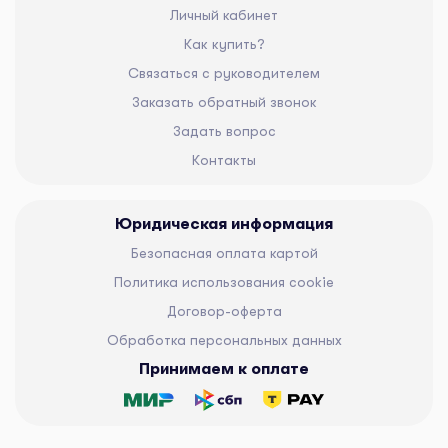
Личный кабинет
Как купить?
Связаться с руководителем
Заказать обратный звонок
Задать вопрос
Контакты
Юридическая информация
Безопасная оплата картой
Политика использования cookie
Договор-оферта
Обработка персональных данных
Принимаем к оплате