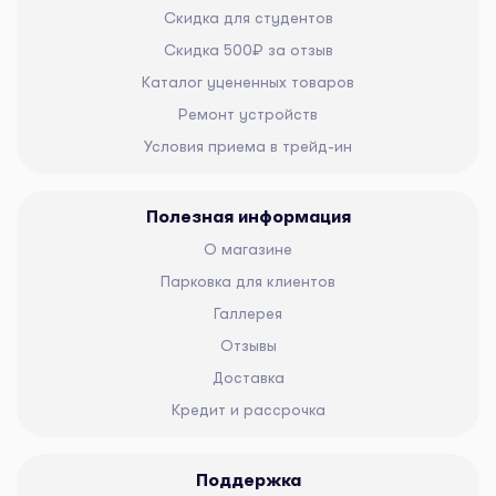
Скидка для студентов
Скидка 500₽ за отзыв
Каталог уцененных товаров
Ремонт устройств
Условия приема в трейд-ин
Полезная информация
О магазине
Парковка для клиентов
Галлерея
Отзывы
Доставка
Кредит и рассрочка
Поддержка