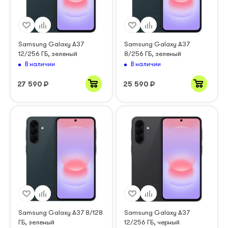
Samsung Galaxy A37
Samsung Galaxy A37
12/256 ГБ, зеленый
8/256 ГБ, зеленый
В наличии
В наличии
27 590
₽
25 590
₽
Samsung Galaxy A37 8/128
Samsung Galaxy A37
ГБ, зеленый
12/256 ГБ, черный