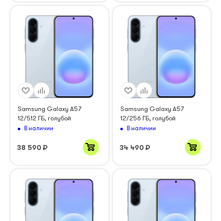
Samsung Galaxy A57
Samsung Galaxy A57
12/512 ГБ, голубой
12/256 ГБ, голубой
В наличии
В наличии
38 590
₽
34 490
₽