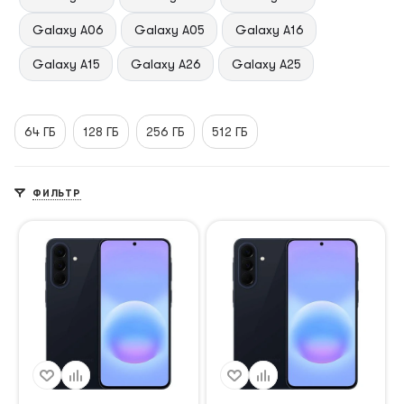
Galaxy A06
Galaxy A05
Galaxy A16
Galaxy A15
Galaxy A26
Galaxy A25
64 ГБ
128 ГБ
256 ГБ
512 ГБ
ФИЛЬТР