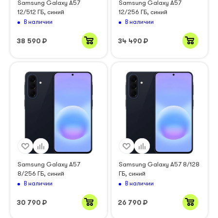
Samsung Galaxy A57
Samsung Galaxy A57
12/512 ГБ, синий
12/256 ГБ, синий
В наличии
В наличии
38 590
₽
34 490
₽
Samsung Galaxy A57
Samsung Galaxy A57 8/128
8/256 ГБ, синий
ГБ, синий
В наличии
В наличии
30 790
₽
26 790
₽