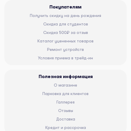
Покупателям
Получить скидку на день рождения
Скидка для студентов
Скидка 500₽ за отзыв
Каталог уцененных товаров
Ремонт устройств
Условия приема в трейд-ин
Полезная информация
О магазине
Парковка для клиентов
Галлерея
Отзывы
Доставка
Кредит и рассрочка