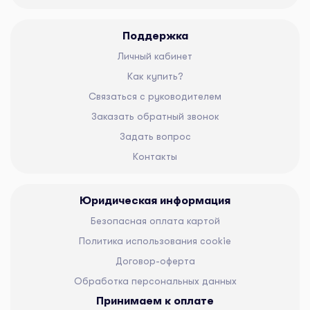
Поддержка
Личный кабинет
Как купить?
Связаться с руководителем
Заказать обратный звонок
Задать вопрос
Контакты
Юридическая информация
Безопасная оплата картой
Политика использования cookie
Договор-оферта
Обработка персональных данных
Принимаем к оплате