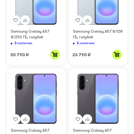
Samsung Galaxy A57
Samsung Galaxy A57 8/128
8/256 ГБ, голубой
ГБ, голубой
В наличии
В наличии
30 790
₽
26 790
₽
Samsung Galaxy A57
Samsung Galaxy A57