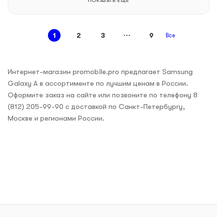
ПОКАЗАТЬ ЕЩЕ
1
2
3
9
Все
Интернет-магазин promobile.pro предлагает Samsung
Galaxy A в ассортименте по лучшим ценам в России.
Оформите заказ на сайте или позвоните по телефону 8
(812) 205-99-90 с доставкой по Санкт-Петербургу,
Москве и регионами России.