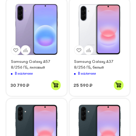
Samsung Galaxy A57
Samsung Galaxy A37
8/256 ГБ, лиловый
8/256 ГБ, белый
В наличии
В наличии
30 790
₽
25 590
₽