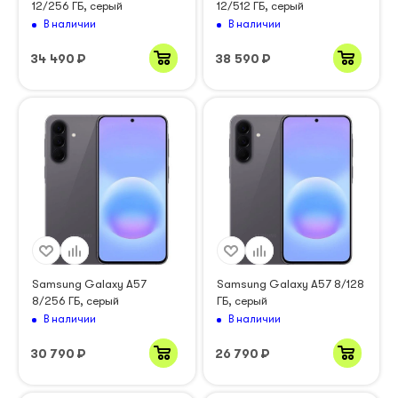
12/256 ГБ, серый
12/512 ГБ, серый
В наличии
В наличии
34 490
₽
38 590
₽
Samsung Galaxy A57
Samsung Galaxy A57 8/128
8/256 ГБ, серый
ГБ, серый
В наличии
В наличии
30 790
₽
26 790
₽