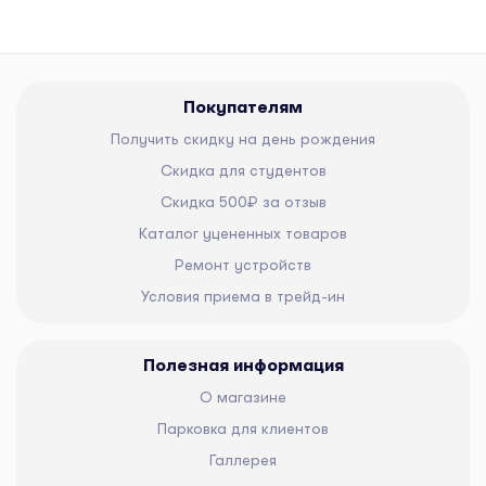
Покупателям
Получить скидку на день рождения
Скидка для студентов
Скидка 500₽ за отзыв
Каталог уцененных товаров
Ремонт устройств
Условия приема в трейд-ин
Полезная информация
О магазине
Парковка для клиентов
Галлерея