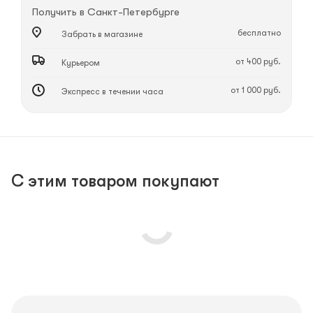
Получить в
Санкт-Петербурге
бесплатно
Забрать в магазине
от 400 руб.
Курьером
от 1 000 руб.
Экспресс в течении часа
С этим товаром покупают