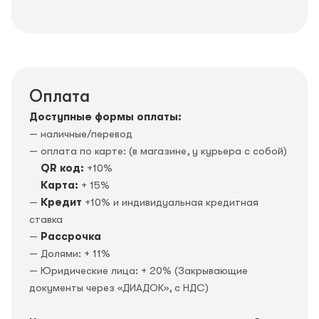
Оплата
Доступные формы оплаты:
— наличные/перевод
— оплата по карте: (в магазине, у курьера с собой)
QR код:
+10%
Карта:
+ 15%
—
Кредит
+10% и индивидуальная кредитная
ставка
—
Рассрочка
— Долями: + 11%
— Юридические лица: + 20% (Закрывающие
документы через «ДИАДОК», c НДС)