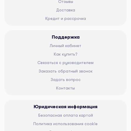
Отзывы
Доставка
Кредит и рассрочка
Поддержка
Личный кабинет
Как купить?
Связаться с руководителем
Заказать обратный звонок
Задать вопрос
Контакты
Юридическая информация
Безопасная оплата картой
Политика использования cookie