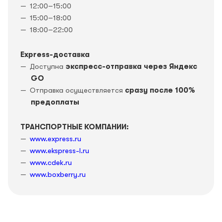
12:00–15:00
15:00–18:00
18:00–22:00
Express-доставка
Доступна
экспресс-отправка через Яндекс
GO
Отправка осуществляется
сразу после 100%
предоплаты
ТРАНСПОРТНЫЕ КОМПАНИИ:
www.express.ru
www.ekspress-l.ru
www.cdek.ru
www.boxberry.ru