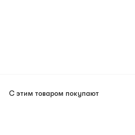
С этим товаром покупают