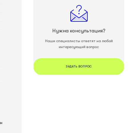
Нужна консультация?
Наши специалисты ответят на любой
интересующий вопрос
ЗАДАТЬ ВОПРОС
он