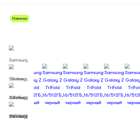
Новинка