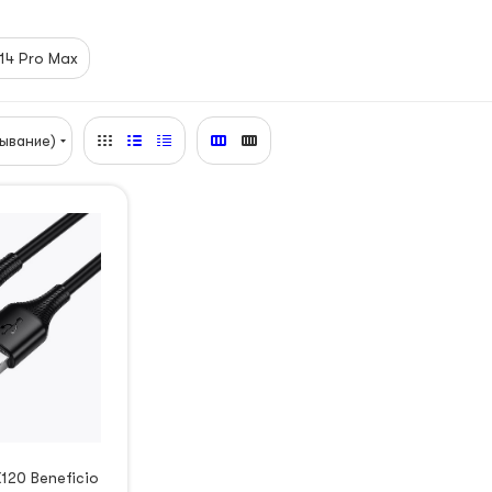
14 Pro Max
ывание)
20 Beneficio