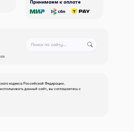
Принимаем к оплате
тях
ского кодекса Российской Федерации.
использовать данный сайт, вы соглашаетесь с