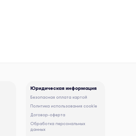
Юридическая информация
Безопасная оплата картой
Политика использования cookie
Договор-оферта
Обработка персональных
данных